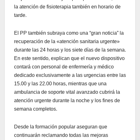
la atención de fisioterapia también en horario de
tarde.
El PP también subraya como una “gran noticia” la
recuperación de la «atención sanitaria urgente»
durante las 24 horas y los siete días de la semana.
En este sentido, explican que el nuevo dispositivo
contará con personal de enfermería y médico
dedicado exclusivamente a las urgencias entre las
15.00 y las 22.00 horas, mientras que una
ambulancia de soporte vital avanzado cubrirá la
atención urgente durante la noche y los fines de
semana completos.
Desde la formación popular aseguran que
continuarán reclamando todas las mejoras