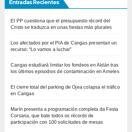
Entradas Recientes
El PP cuestiona que el presupuesto récord del
Cristo se traduzca en unas fiestas más plurales
Los afectados por el PIA de Cangas presentan un
recurso: “Lo vamos a luchar”
Cangas estudiará limitar los fondeos en Aldán tras
los últimos episodios de contaminación en Arneles
El cierre total del parking de Ojea colapsa el tráfico
en Cangas
Marín presenta a programación completa da Festa
Corsaria, que bate todos os récords de
participación con 100 solicitudes de mesas