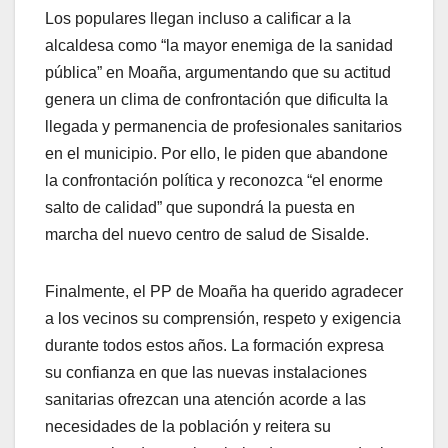
Los populares llegan incluso a calificar a la
alcaldesa como “la mayor enemiga de la sanidad
pública” en Moaña, argumentando que su actitud
genera un clima de confrontación que dificulta la
llegada y permanencia de profesionales sanitarios
en el municipio. Por ello, le piden que abandone
la confrontación política y reconozca “el enorme
salto de calidad” que supondrá la puesta en
marcha del nuevo centro de salud de Sisalde.
Finalmente, el PP de Moaña ha querido agradecer
a los vecinos su comprensión, respeto y exigencia
durante todos estos años. La formación expresa
su confianza en que las nuevas instalaciones
sanitarias ofrezcan una atención acorde a las
necesidades de la población y reitera su