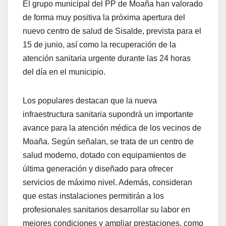
El grupo municipal del PP de Moaña han valorado
de forma muy positiva la próxima apertura del
nuevo centro de salud de Sisalde, prevista para el
15 de junio, así como la recuperación de la
atención sanitaria urgente durante las 24 horas
del día en el municipio.
Los populares destacan que la nueva
infraestructura sanitaria supondrá un importante
avance para la atención médica de los vecinos de
Moaña. Según señalan, se trata de un centro de
salud moderno, dotado con equipamientos de
última generación y diseñado para ofrecer
servicios de máximo nivel. Además, consideran
que estas instalaciones permitirán a los
profesionales sanitarios desarrollar su labor en
mejores condiciones y ampliar prestaciones, como