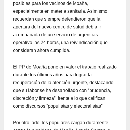
posibles para los vecinos de Moaña,
especialmente en materia sanitaria. Asimismo,
recuerdan que siempre defendieron que la
apertura del nuevo centro de salud debía ir
acompañada de un servicio de urgencias
operativo las 24 horas, una reivindicación que
consideran ahora cumplida.
El PP de Moaña pone en valor el trabajo realizado
durante los últimos años para lograr la
recuperación de la atención urgente, destacando
que su labor se ha desarrollado con “prudencia,
discreción y firmeza”, frente a lo que califican
como discursos “populistas y electoralistas”.
Por otro lado, los populares cargan duramente