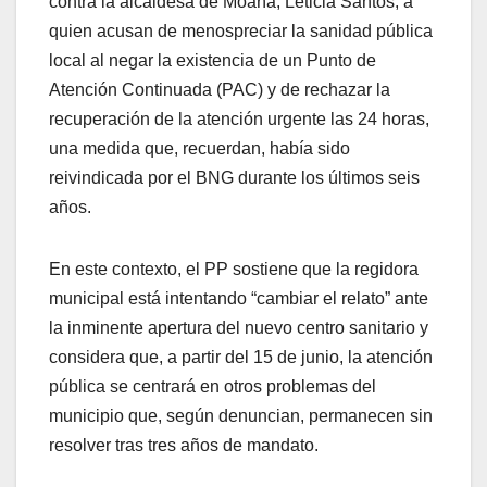
contra la alcaldesa de Moaña, Leticia Santos, a
quien acusan de menospreciar la sanidad pública
local al negar la existencia de un Punto de
Atención Continuada (PAC) y de rechazar la
recuperación de la atención urgente las 24 horas,
una medida que, recuerdan, había sido
reivindicada por el BNG durante los últimos seis
años.
En este contexto, el PP sostiene que la regidora
municipal está intentando “cambiar el relato” ante
la inminente apertura del nuevo centro sanitario y
considera que, a partir del 15 de junio, la atención
pública se centrará en otros problemas del
municipio que, según denuncian, permanecen sin
resolver tras tres años de mandato.