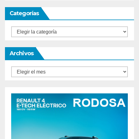
Categorías
Categorías
Archivos
Archivos