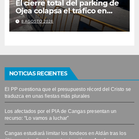
El cierre total del parking de
Ojea colapsa el tráfico en
Cangas
8 AGOSTO 2026
NOTICIAS RECIENTES
El PP cuestiona que el presupuesto récord del Cristo se
traduzca en unas fiestas más plurales
Los afectados por el PIA de Cangas presentan un
recurso: “Lo vamos a luchar”
Cangas estudiará limitar los fondeos en Aldán tras los