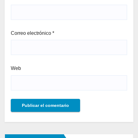
Correo electrónico
*
Web