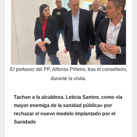
El portavoz del PP, Alfonso Piñeiro, tras el conselleiro,
durante la visita.
Tachan a la alcaldesa, Leticia Santos, como «la
mayor enemiga de la sanidad pública» por
rechazar el nuevo modelo implantado por el
Sanidade