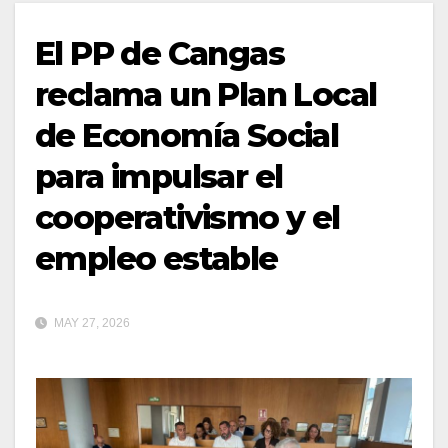
El PP de Cangas
reclama un Plan Local
de Economía Social
para impulsar el
cooperativismo y el
empleo estable
MAY 27, 2026