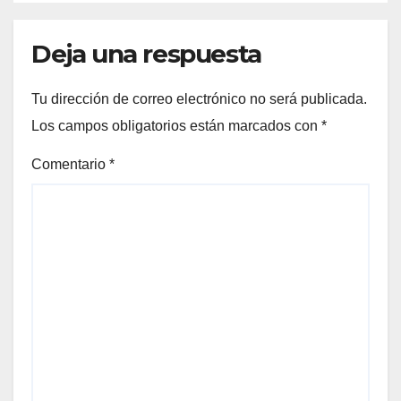
Deja una respuesta
Tu dirección de correo electrónico no será publicada.
Los campos obligatorios están marcados con
*
Comentario
*