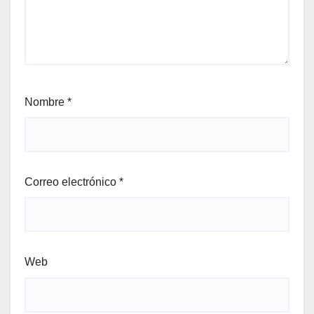
Nombre
*
Correo electrónico
*
Web