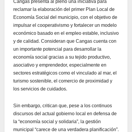
Cangas presenta al pleno una iniciativa para
reclamar la elaboración del primer Plan Local de
Economía Social del municipio, con el objetivo de
impulsar el cooperativismo y fortalecer un modelo
económico basado en el empleo estable, inclusivo
y de calidad. Consideran que Cangas cuenta con
un importante potencial para desarrollar la
economía social gracias a su tejido productivo,
asociativo y emprendedor, especialmente en
sectores estratégicos como el vinculado al mar, el
turismo sostenible, el comercio de proximidad y
los servicios de cuidados.
Sin embargo, critican que, pese a los continuos
discursos del actual gobierno local en defensa de
la “economía social y solidaria”, la gestión
municipal “carece de una verdadera planificación”.