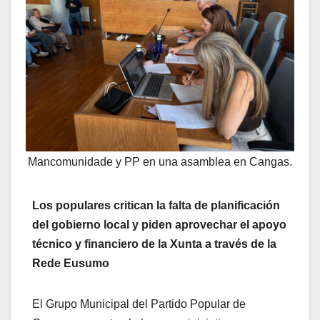
Mancomunidade y PP en una asamblea en Cangas.
Los populares critican la falta de planificación
del gobierno local y piden aprovechar el apoyo
técnico y financiero de la Xunta a través de la
Rede Eusumo
El Grupo Municipal del Partido Popular de