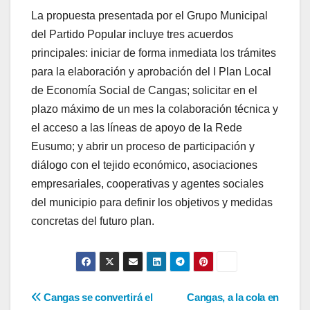
La propuesta presentada por el Grupo Municipal
del Partido Popular incluye tres acuerdos
principales: iniciar de forma inmediata los trámites
para la elaboración y aprobación del I Plan Local
de Economía Social de Cangas; solicitar en el
plazo máximo de un mes la colaboración técnica y
el acceso a las líneas de apoyo de la Rede
Eusumo; y abrir un proceso de participación y
diálogo con el tejido económico, asociaciones
empresariales, cooperativas y agentes sociales
del municipio para definir los objetivos y medidas
concretas del futuro plan.
Navegación
Cangas se convertirá el
Cangas, a la cola en