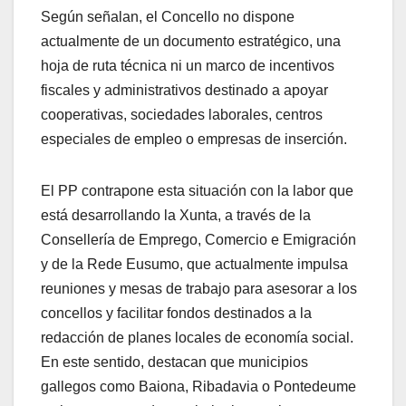
Según señalan, el Concello no dispone
actualmente de un documento estratégico, una
hoja de ruta técnica ni un marco de incentivos
fiscales y administrativos destinado a apoyar
cooperativas, sociedades laborales, centros
especiales de empleo o empresas de inserción.
El PP contrapone esta situación con la labor que
está desarrollando la Xunta, a través de la
Consellería de Emprego, Comercio e Emigración
y de la Rede Eusumo, que actualmente impulsa
reuniones y mesas de trabajo para asesorar a los
concellos y facilitar fondos destinados a la
redacción de planes locales de economía social.
En este sentido, destacan que municipios
gallegos como Baiona, Ribadavia o Pontedeume