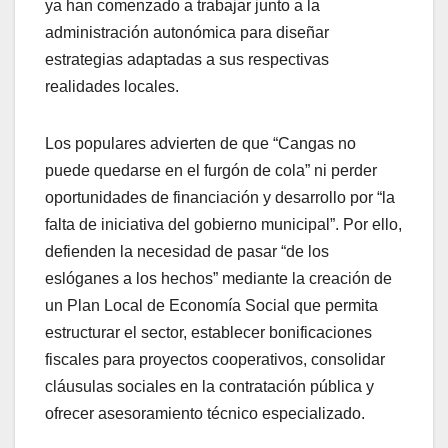
ya han comenzado a trabajar junto a la
administración autonómica para diseñar
estrategias adaptadas a sus respectivas
realidades locales.
Los populares advierten de que “Cangas no
puede quedarse en el furgón de cola” ni perder
oportunidades de financiación y desarrollo por “la
falta de iniciativa del gobierno municipal”. Por ello,
defienden la necesidad de pasar “de los
eslóganes a los hechos” mediante la creación de
un Plan Local de Economía Social que permita
estructurar el sector, establecer bonificaciones
fiscales para proyectos cooperativos, consolidar
cláusulas sociales en la contratación pública y
ofrecer asesoramiento técnico especializado.