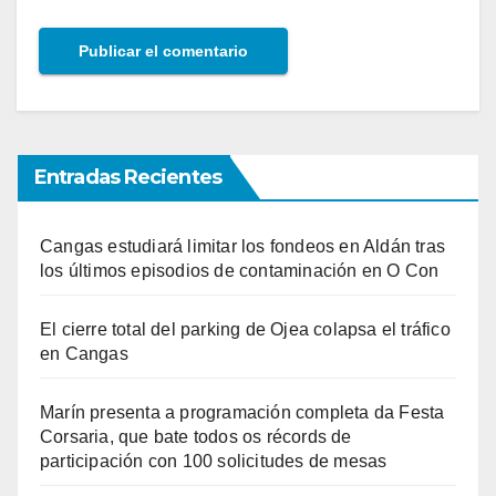
Entradas Recientes
Cangas estudiará limitar los fondeos en Aldán tras
los últimos episodios de contaminación en O Con
El cierre total del parking de Ojea colapsa el tráfico
en Cangas
Marín presenta a programación completa da Festa
Corsaria, que bate todos os récords de
participación con 100 solicitudes de mesas