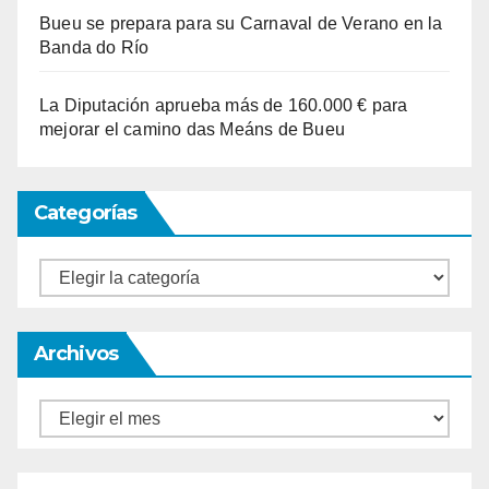
Bueu se prepara para su Carnaval de Verano en la
Banda do Río
La Diputación aprueba más de 160.000 € para
mejorar el camino das Meáns de Bueu
Categorías
Categorías
Archivos
Archivos