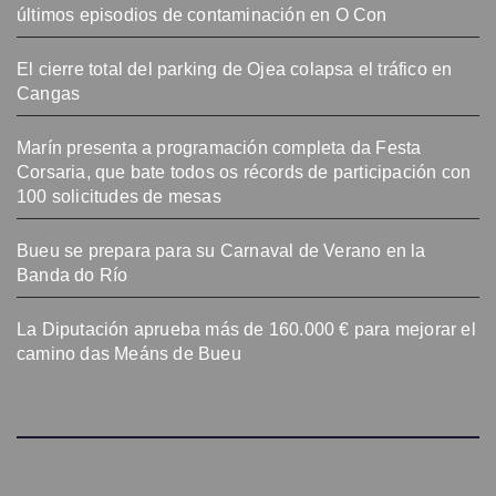
últimos episodios de contaminación en O Con
El cierre total del parking de Ojea colapsa el tráfico en
Cangas
Marín presenta a programación completa da Festa
Corsaria, que bate todos os récords de participación con
100 solicitudes de mesas
Bueu se prepara para su Carnaval de Verano en la
Banda do Río
La Diputación aprueba más de 160.000 € para mejorar el
camino das Meáns de Bueu