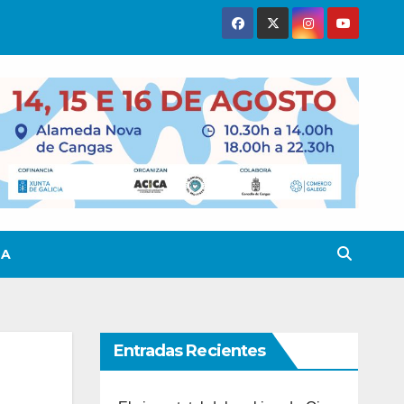
TA
Entradas Recientes