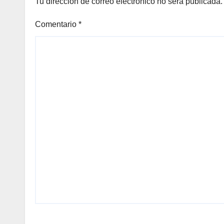
Tu dirección de correo electrónico no será publicada.
Comentario
*