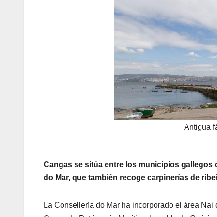
Antigua 
Cangas se sitúa entre los municipios gallegos
do Mar, que también recoge carpinerías de ribe
La Consellería do Mar ha incorporado el área Nai