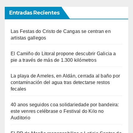
Entradas Recientes
Las Festas do Cristo de Cangas se centran en
artistas gallegos
El Camiño do Litoral propone descubrir Galicia a
pie a través de más de 1.300 kilómetros
La playa de Arneles, en Aldán, cerrada al baño por
contaminación del agua tras detectarse restos
fecales
40 anos seguidos coa solidariedade por bandeira:
este venres celébrase o Festival do Kilo no
Auditorio