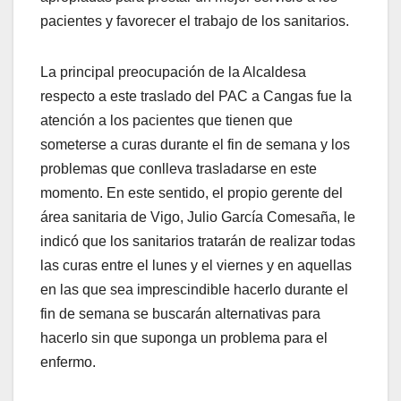
pacientes y favorecer el trabajo de los sanitarios.
La principal preocupación de la Alcaldesa
respecto a este traslado del PAC a Cangas fue la
atención a los pacientes que tienen que
someterse a curas durante el fin de semana y los
problemas que conlleva trasladarse en este
momento. En este sentido, el propio gerente del
área sanitaria de Vigo, Julio García Comesaña, le
indicó que los sanitarios tratarán de realizar todas
las curas entre el lunes y el viernes y en aquellas
en las que sea imprescindible hacerlo durante el
fin de semana se buscarán alternativas para
hacerlo sin que suponga un problema para el
enfermo.