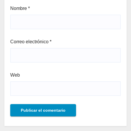
Nombre
*
Correo electrónico
*
Web