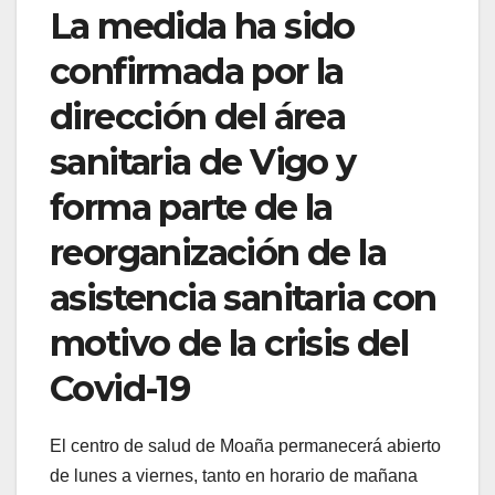
La medida ha sido
confirmada por la
dirección del área
sanitaria de Vigo y
forma parte de la
reorganización de la
asistencia sanitaria con
motivo de la crisis del
Covid-19
El centro de salud de Moaña permanecerá abierto
de lunes a viernes, tanto en horario de mañana