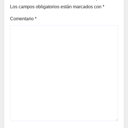
Los campos obligatorios están marcados con
*
Comentario
*