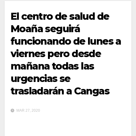
El centro de salud de
Moaña seguirá
funcionando de lunes a
viernes pero desde
mañana todas las
urgencias se
trasladarán a Cangas
MAR 27, 2020