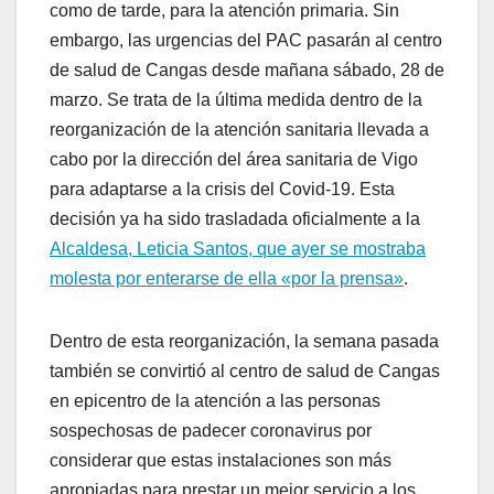
como de tarde, para la atención primaria. Sin
embargo, las urgencias del PAC pasarán al centro
de salud de Cangas desde mañana sábado, 28 de
marzo. Se trata de la última medida dentro de la
reorganización de la atención sanitaria llevada a
cabo por la dirección del área sanitaria de Vigo
para adaptarse a la crisis del Covid-19. Esta
decisión ya ha sido trasladada oficialmente a la
Alcaldesa, Leticia Santos, que ayer se mostraba
molesta por enterarse de ella «por la prensa»
.
Dentro de esta reorganización, la semana pasada
también se convirtió al centro de salud de Cangas
en epicentro de la atención a las personas
sospechosas de padecer coronavirus por
considerar que estas instalaciones son más
apropiadas para prestar un mejor servicio a los