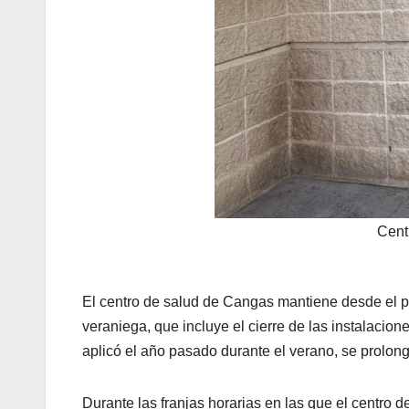
Cent
El centro de salud de Cangas mantiene desde el p
veraniega, que incluye el cierre de las instalacion
aplicó el año pasado durante el verano, se prolong
Durante las franjas horarias en las que el centro 