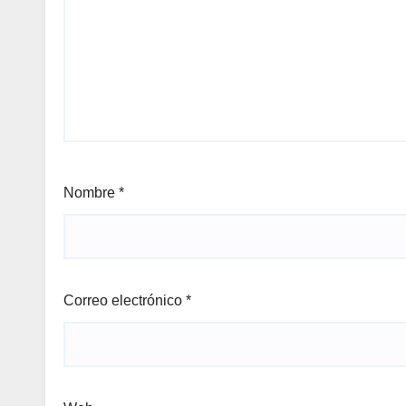
Nombre
*
Correo electrónico
*