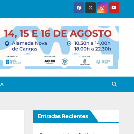
TA
Entradas Recientes