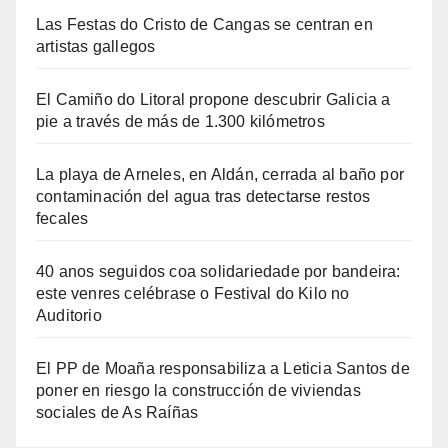
Las Festas do Cristo de Cangas se centran en
artistas gallegos
El Camiño do Litoral propone descubrir Galicia a
pie a través de más de 1.300 kilómetros
La playa de Arneles, en Aldán, cerrada al baño por
contaminación del agua tras detectarse restos
fecales
40 anos seguidos coa solidariedade por bandeira:
este venres celébrase o Festival do Kilo no
Auditorio
El PP de Moaña responsabiliza a Leticia Santos de
poner en riesgo la construcción de viviendas
sociales de As Raíñas