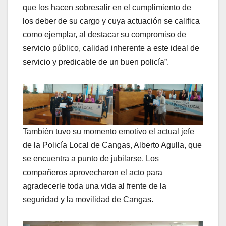
que los hacen sobresalir en el cumplimiento de
los deber de su cargo y cuya actuación se califica
como ejemplar, al destacar su compromiso de
servicio público, calidad inherente a este ideal de
servicio y predicable de un buen policía”.
También tuvo su momento emotivo el actual jefe
de la Policía Local de Cangas, Alberto Agulla, que
se encuentra a punto de jubilarse. Los
compañeros aprovecharon el acto para
agradecerle toda una vida al frente de la
seguridad y la movilidad de Cangas.