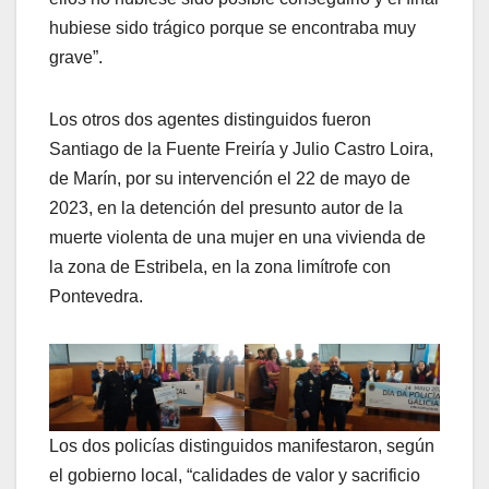
hubiese sido trágico porque se encontraba muy
grave”.
Los otros dos agentes distinguidos fueron
Santiago de la Fuente Freiría y Julio Castro Loira,
de Marín, por su intervención el 22 de mayo de
2023, en la detención del presunto autor de la
muerte violenta de una mujer en una vivienda de
la zona de Estribela, en la zona limítrofe con
Pontevedra.
Los dos policías distinguidos manifestaron, según
el gobierno local, “calidades de valor y sacrificio