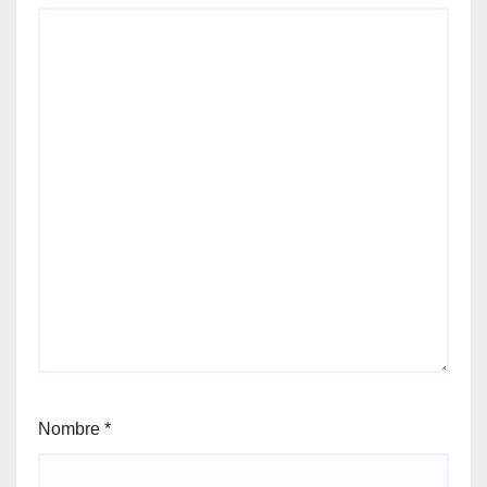
Nombre
*