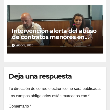
Intervención alerta del abuso
de contratos menores en
2025
AGO 5, 2026
Deja una respuesta
Tu dirección de correo electrónico no será publicada.
Los campos obligatorios están marcados con
*
Comentario
*