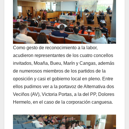
Como gesto de reconocimiento a la labor,
acudieron representantes de los cuatro concellos
invitados, Moaña, Bueu, Marín y Cangas, además
de numerosos miembros de los partidos de la
oposición y casi el gobierno local en pleno. Entre
ellos pudimos ver a la portavoz de Alternativa dos
Veciños (AV), Victoria Portas, a la del PP, Dolores
Hermelo, en el caso de la corporación canguesa.