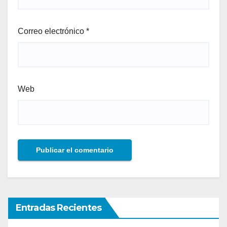
Correo electrónico
*
Web
Entradas Recientes