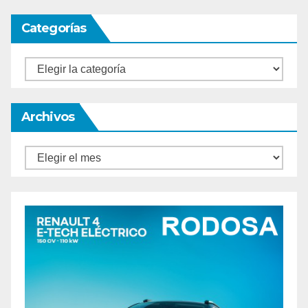
Categorías
Categorías
Archivos
Archivos