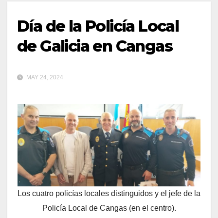
Día de la Policía Local
de Galicia en Cangas
MAY 24, 2024
Los cuatro policías locales distinguidos y el jefe de la
Policía Local de Cangas (en el centro).