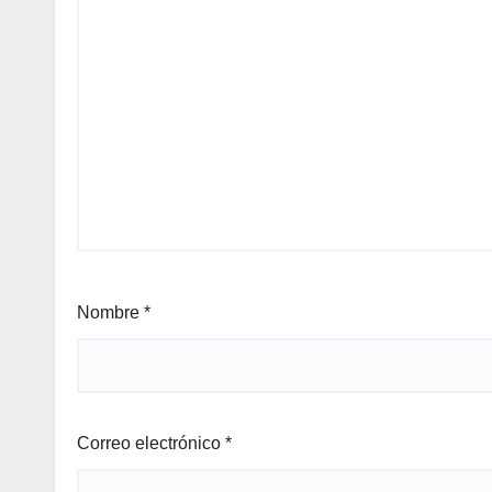
Nombre
*
Correo electrónico
*