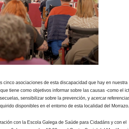
as cinco asociaciones de esta discapacidad que hay en nuestra
que tiene como objetivos informar sobre las causas -como el ic
secuelas, sensibilizar sobre la prevención, y acercar referencia
quirido disponibles en el entorno de esta localidad del Morrazo
oración con la Escola Galega de Saúde para Cidadáns y con el