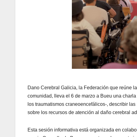
Dano Cerebral Galicia, la Federación que reúne l
comunidad, lleva el 6 de marzo a Bueu una charla 
los traumatismos craneoencefálicos-, describir las 
sobre los recursos de atención al daño cerebral ad
Esta sesión informativa está organizada en colab