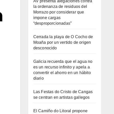
AV presenta alegaciones contra
la ordenanza de residuos del
a
Morrazo por considerar que
impone cargas
“desproporcionadas”
Cerrada la playa de O Cocho de
Moaña por un vertido de origen
desconocido
Galicia recuerda que el agua no
es un recurso infinito y apela a
convertir el ahorro en un hábito
diario
Las Festas do Cristo de Cangas
se centran en artistas gallegos
El Camiño do Litoral propone