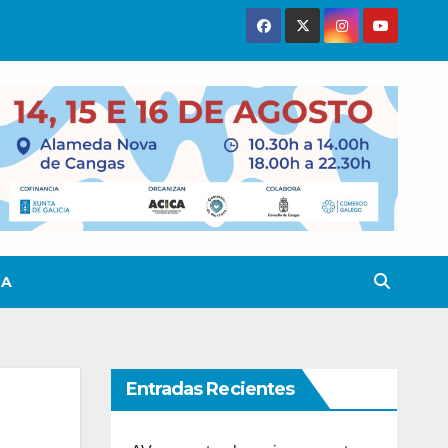
TA
Entradas Recientes