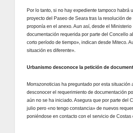
Por lo tanto, si no hay expediente tampoco habrá 
proyecto del Paseo de Seara tras la resolución de
proponía en el anexo. Aun así, desde el Ministeri
documentación requerida por parte del Concello al
corto período de tiempo», indican desde Miteco. A
situación es diferente».
Urbanismo desconoce la petición de documen
Morrazonoticias ha preguntado por esta situación 
desconocer el requerimiento de documentación por p
aún no se ha iniciado. Asegura que por parte del 
julio pero «no tengo constancia» de nuevos requeri
poniéndose en contacto con el servicio de Costas