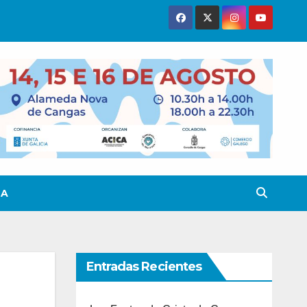
TA
Entradas Recientes