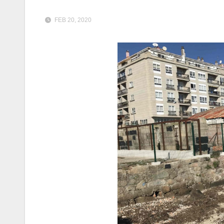
FEB 20, 2020