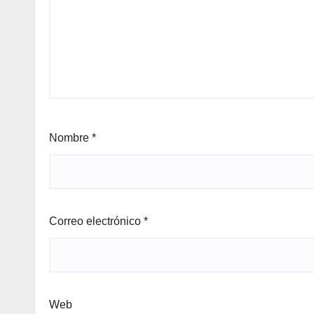
Nombre
*
Correo electrónico
*
Web