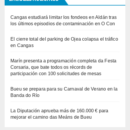
Cangas estudiará limitar los fondeos en Aldán tras
los últimos episodios de contaminación en O Con
El cierre total del parking de Ojea colapsa el tráfico
en Cangas
Marín presenta a programación completa da Festa
Corsaria, que bate todos os récords de
participación con 100 solicitudes de mesas
Bueu se prepara para su Carnaval de Verano en la
Banda do Río
La Diputación aprueba más de 160.000 € para
mejorar el camino das Meáns de Bueu