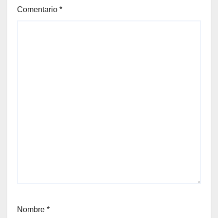
Comentario
*
Nombre
*