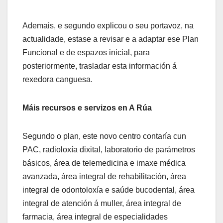
Ademais, e segundo explicou o seu portavoz, na
actualidade, estase a revisar e a adaptar ese Plan
Funcional e de espazos inicial, para
posteriormente, trasladar esta información á
rexedora canguesa.
Máis recursos e servizos en A Rúa
Segundo o plan, este novo centro contaría cun
PAC, radioloxía dixital, laboratorio de parámetros
básicos, área de telemedicina e imaxe médica
avanzada, área integral de rehabilitación, área
integral de odontoloxía e saúde bucodental, área
integral de atención á muller, área integral de
farmacia, área integral de especialidades