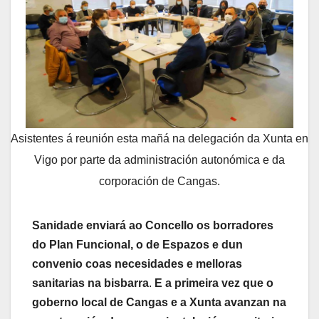
Asistentes á reunión esta mañá na delegación da Xunta en
Vigo por parte da administración autonómica e da
corporación de Cangas.
Sanidade enviará ao Concello os borradores
do Plan Funcional, o de Espazos e dun
convenio coas necesidades e melloras
sanitarias na bisbarra
.
E a primeira vez que o
goberno local de Cangas e a Xunta avanzan na