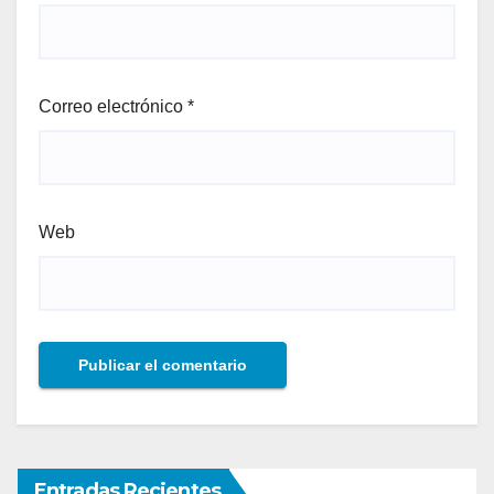
Correo electrónico
*
Web
Entradas Recientes