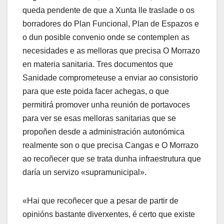
queda pendente de que a Xunta lle traslade o os
borradores do Plan Funcional, Plan de Espazos e
o dun posible convenio onde se contemplen as
necesidades e as melloras que precisa O Morrazo
en materia sanitaria. Tres documentos que
Sanidade comprometeuse a enviar ao consistorio
para que este poida facer achegas, o que
permitirá promover unha reunión de portavoces
para ver se esas melloras sanitarias que se
propoñen desde a administración autonómica
realmente son o que precisa Cangas e O Morrazo
ao recoñecer que se trata dunha infraestrutura que
daría un servizo «supramunicipal».
«Hai que recoñecer que a pesar de partir de
opinións bastante diverxentes, é certo que existe