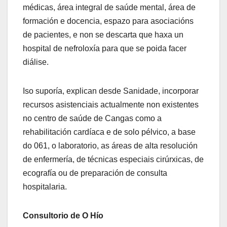
médicas, área integral de saúde mental, área de
formación e docencia, espazo para asociacións
de pacientes, e non se descarta que haxa un
hospital de nefroloxía para que se poida facer
diálise.
Iso suporía, explican desde Sanidade, incorporar
recursos asistenciais actualmente non existentes
no centro de saúde de Cangas como a
rehabilitación cardíaca e de solo pélvico, a base
do 061, o laboratorio, as áreas de alta resolución
de enfermería, de técnicas especiais cirúrxicas, de
ecografía ou de preparación de consulta
hospitalaria.
Consultorio de O Hío