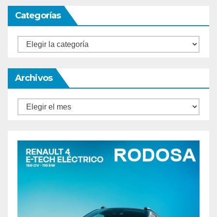
Categorías
Categorías
Archivos
Archivos