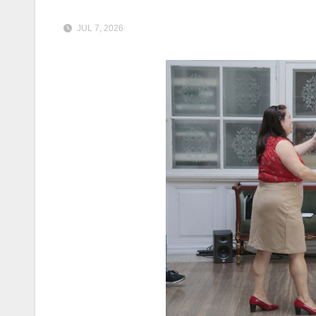
JUL 7, 2026