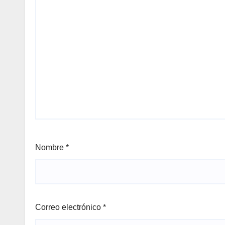
Nombre
*
Correo electrónico
*