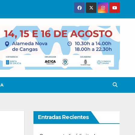
TA
Entradas Recientes