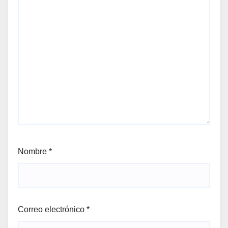
Nombre
*
Correo electrónico
*