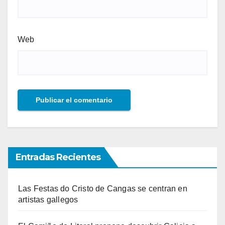
Web
Entradas Recientes
Las Festas do Cristo de Cangas se centran en
artistas gallegos