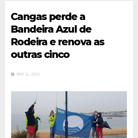
Cangas perde a
Bandeira Azul de
Rodeira e renova as
outras cinco
MAY 11, 2022