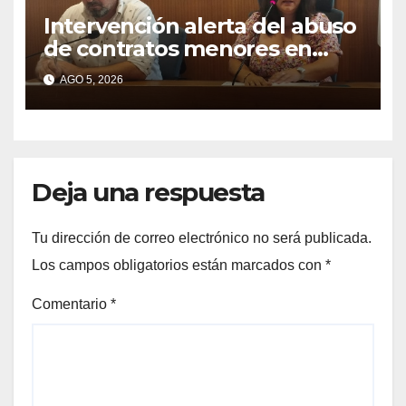
Intervención alerta del abuso
de contratos menores en
2025
AGO 5, 2026
Deja una respuesta
Tu dirección de correo electrónico no será publicada.
Los campos obligatorios están marcados con
*
Comentario
*