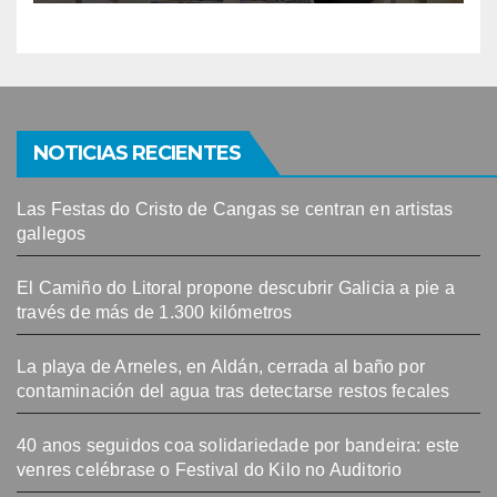
NOTICIAS RECIENTES
Las Festas do Cristo de Cangas se centran en artistas
gallegos
El Camiño do Litoral propone descubrir Galicia a pie a
través de más de 1.300 kilómetros
La playa de Arneles, en Aldán, cerrada al baño por
contaminación del agua tras detectarse restos fecales
40 anos seguidos coa solidariedade por bandeira: este
venres celébrase o Festival do Kilo no Auditorio