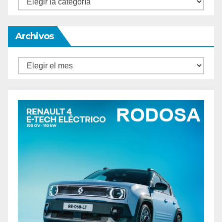
Archivos
Archivos