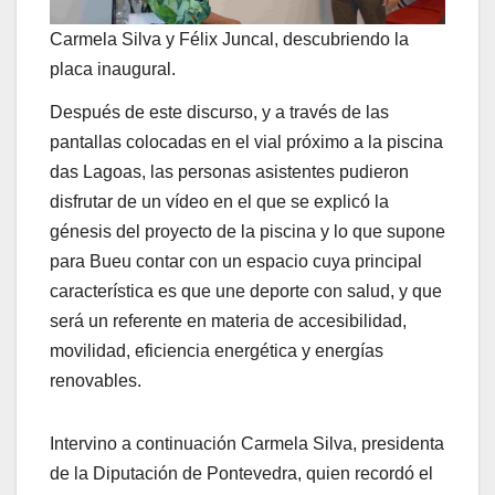
Carmela Silva y Félix Juncal, descubriendo la
placa inaugural.
Después de este discurso, y a través de las
pantallas colocadas en el vial próximo a la piscina
das Lagoas, las personas asistentes pudieron
disfrutar de un vídeo en el que se explicó la
génesis del proyecto de la piscina y lo que supone
para Bueu contar con un espacio cuya principal
característica es que une deporte con salud, y que
será un referente en materia de accesibilidad,
movilidad, eficiencia energética y energías
renovables.
Intervino a continuación Carmela Silva, presidenta
de la Diputación de Pontevedra, quien recordó el