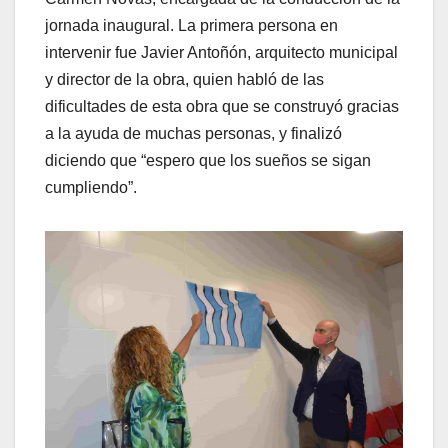
jornada inaugural. La primera persona en
intervenir fue Javier Antoñón, arquitecto municipal
y director de la obra, quien habló de las
dificultades de esta obra que se construyó gracias
a la ayuda de muchas personas, y finalizó
diciendo que “espero que los sueños se sigan
cumpliendo”.