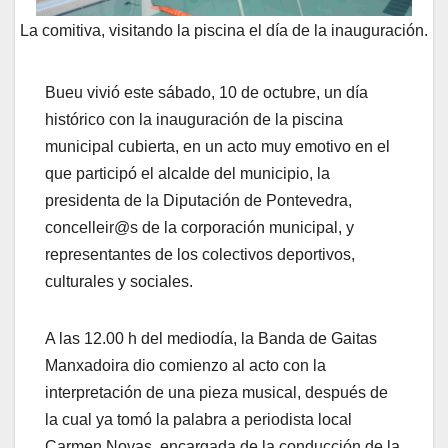
La comitiva, visitando la piscina el día de la inauguración.
Bueu vivió este sábado, 10 de octubre, un día
histórico con la inauguración de la piscina
municipal cubierta, en un acto muy emotivo en el
que participó el alcalde del municipio, la
presidenta de la Diputación de Pontevedra,
concelleir@s de la corporación municipal, y
representantes de los colectivos deportivos,
culturales y sociales.
A las 12.00 h del mediodía, la Banda de Gaitas
Manxadoira dio comienzo al acto con la
interpretación de una pieza musical, después de
la cual ya tomó la palabra a periodista local
Carmen Novas, encargada de la conducción de la