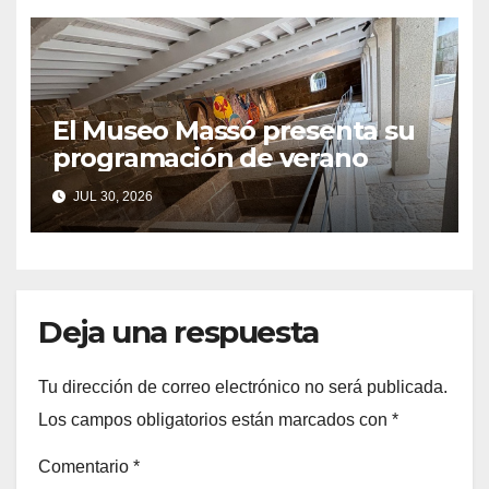
El Museo Massó presenta su
programación de verano
JUL 30, 2026
Deja una respuesta
Tu dirección de correo electrónico no será publicada.
Los campos obligatorios están marcados con
*
Comentario
*