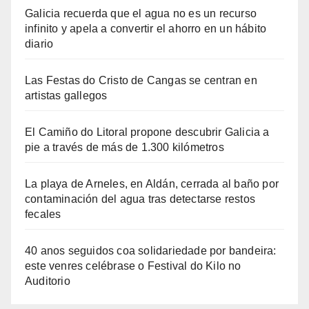
Galicia recuerda que el agua no es un recurso
infinito y apela a convertir el ahorro en un hábito
diario
Las Festas do Cristo de Cangas se centran en
artistas gallegos
El Camiño do Litoral propone descubrir Galicia a
pie a través de más de 1.300 kilómetros
La playa de Arneles, en Aldán, cerrada al baño por
contaminación del agua tras detectarse restos
fecales
40 anos seguidos coa solidariedade por bandeira:
este venres celébrase o Festival do Kilo no
Auditorio