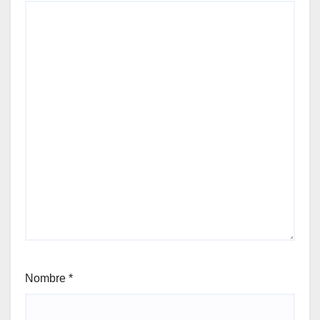
Nombre
*