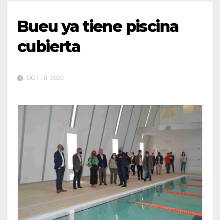
Bueu ya tiene piscina
cubierta
OCT 10, 2020