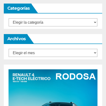
Categorías
Categorías
Archivos
Archivos