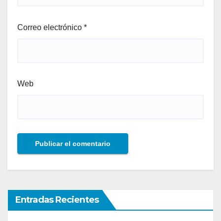
Correo electrónico
*
Web
Entradas Recientes