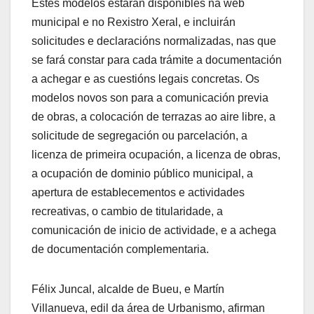
Estes modelos estarán dispoñibles na web
municipal e no Rexistro Xeral, e incluirán
solicitudes e declaracións normalizadas, nas que
se fará constar para cada trámite a documentación
a achegar e as cuestións legais concretas. Os
modelos novos son para a comunicación previa
de obras, a colocación de terrazas ao aire libre, a
solicitude de segregación ou parcelación, a
licenza de primeira ocupación, a licenza de obras,
a ocupación de dominio público municipal, a
apertura de establecementos e actividades
recreativas, o cambio de titularidade, a
comunicación de inicio de actividade, e a achega
de documentación complementaria.
Félix Juncal, alcalde de Bueu, e Martín
Villanueva, edil da área de Urbanismo, afirman