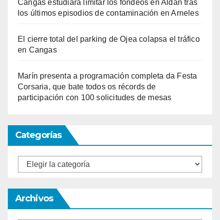
Cangas estudiará limitar los fondeos en Aldán tras
los últimos episodios de contaminación en Arneles
El cierre total del parking de Ojea colapsa el tráfico
en Cangas
Marín presenta a programación completa da Festa
Corsaria, que bate todos os récords de
participación con 100 solicitudes de mesas
Categorías
Categorías
Archivos