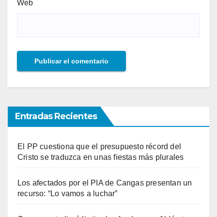
Web
Entradas Recientes
El PP cuestiona que el presupuesto récord del
Cristo se traduzca en unas fiestas más plurales
Los afectados por el PIA de Cangas presentan un
recurso: “Lo vamos a luchar”