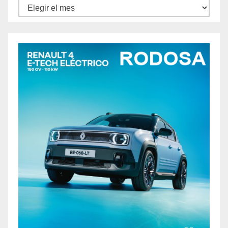
Archivos