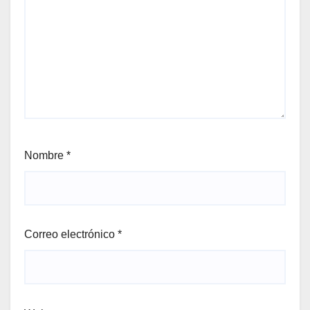
Nombre
*
Correo electrónico
*