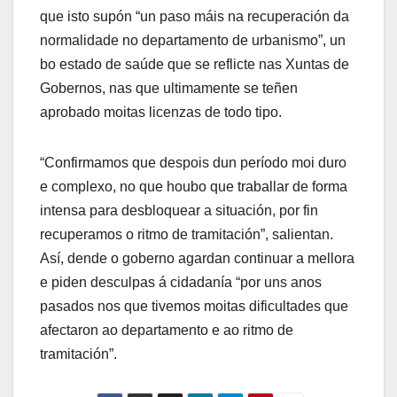
que isto supón “un paso máis na recuperación da
normalidade no departamento de urbanismo”, un
bo estado de saúde que se reflicte nas Xuntas de
Gobernos, nas que ultimamente se teñen
aprobado moitas licenzas de todo tipo.
“Confirmamos que despois dun período moi duro
e complexo, no que houbo que traballar de forma
intensa para desbloquear a situación, por fin
recuperamos o ritmo de tramitación”, salientan.
Así, dende o goberno agardan continuar a mellora
e piden desculpas á cidadanía “por uns anos
pasados nos que tivemos moitas dificultades que
afectaron ao departamento e ao ritmo de
tramitación”.