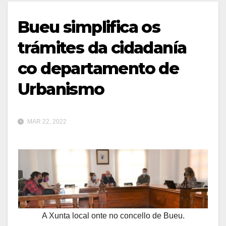
Bueu simplifica os
trámites da cidadanía
co departamento de
Urbanismo
MAR 22, 2022
A Xunta local onte no concello de Bueu.