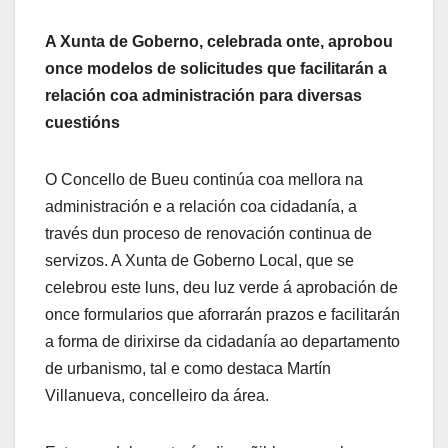
A Xunta de Goberno, celebrada onte, aprobou
once modelos de solicitudes que facilitarán a
relación coa administración para diversas
cuestións
O Concello de Bueu continúa coa mellora na
administración e a relación coa cidadanía, a
través dun proceso de renovación continua de
servizos. A Xunta de Goberno Local, que se
celebrou este luns, deu luz verde á aprobación de
once formularios que aforrarán prazos e facilitarán
a forma de dirixirse da cidadanía ao departamento
de urbanismo, tal e como destaca Martín
Villanueva, concelleiro da área.