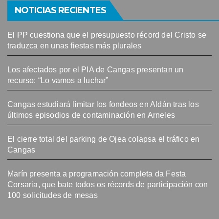
NOTICIAS RECIENTES
El PP cuestiona que el presupuesto récord del Cristo se
traduzca en unas fiestas más plurales
Los afectados por el PIA de Cangas presentan un
recurso: “Lo vamos a luchar”
Cangas estudiará limitar los fondeos en Aldán tras los
últimos episodios de contaminación en Arneles
El cierre total del parking de Ojea colapsa el tráfico en
Cangas
Marín presenta a programación completa da Festa
Corsaria, que bate todos os récords de participación con
100 solicitudes de mesas