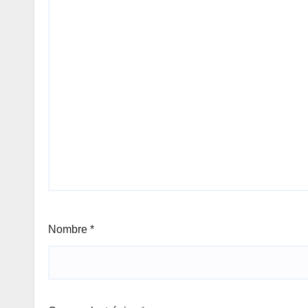
Nombre
*