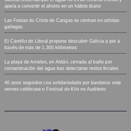
apela a convertir el ahorro en un hábito diario
Las Festas do Cristo de Cangas se centran en artistas
gallegos
El Camiño do Litoral propone descubrir Galicia a pie a
través de más de 1.300 kilómetros
La playa de Arneles, en Aldán, cerrada al baño por
contaminación del agua tras detectarse restos fecales
40 anos seguidos coa solidariedade por bandeira: este
venres celébrase o Festival do Kilo no Auditorio