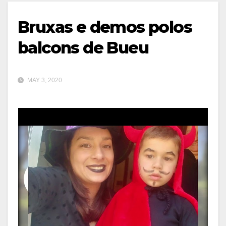
Bruxas e demos polos
balcons de Bueu
MAY 3, 2020