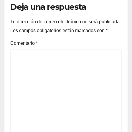
Deja una respuesta
Tu dirección de correo electrónico no será publicada.
Los campos obligatorios están marcados con
*
Comentario
*