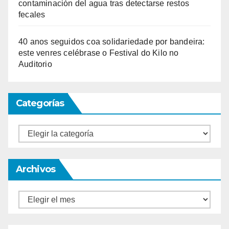
contaminación del agua tras detectarse restos
fecales
40 anos seguidos coa solidariedade por bandeira:
este venres celébrase o Festival do Kilo no
Auditorio
Categorías
Categorías
Archivos
Archivos