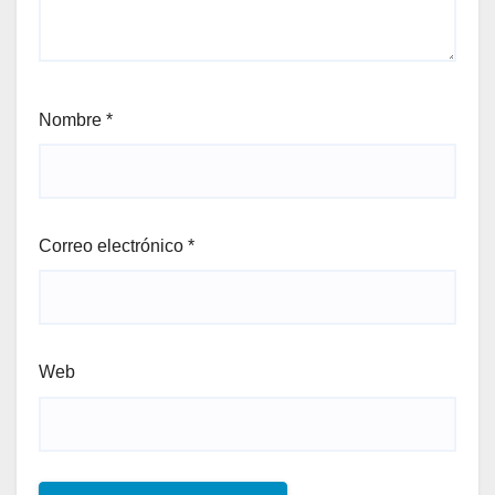
Nombre
*
Correo electrónico
*
Web