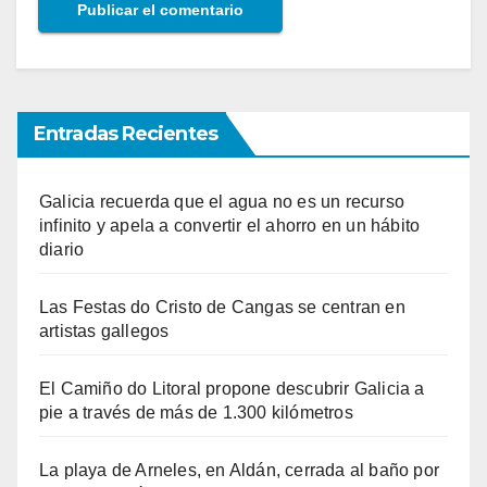
Entradas Recientes
Galicia recuerda que el agua no es un recurso
infinito y apela a convertir el ahorro en un hábito
diario
Las Festas do Cristo de Cangas se centran en
artistas gallegos
El Camiño do Litoral propone descubrir Galicia a
pie a través de más de 1.300 kilómetros
La playa de Arneles, en Aldán, cerrada al baño por