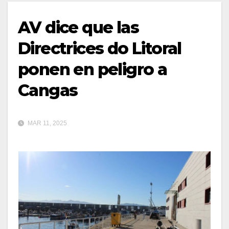
AV dice que las
Directrices do Litoral
ponen en peligro a
Cangas
MAR 11, 2025