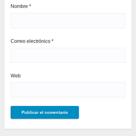
Nombre
*
Correo electrónico
*
Web