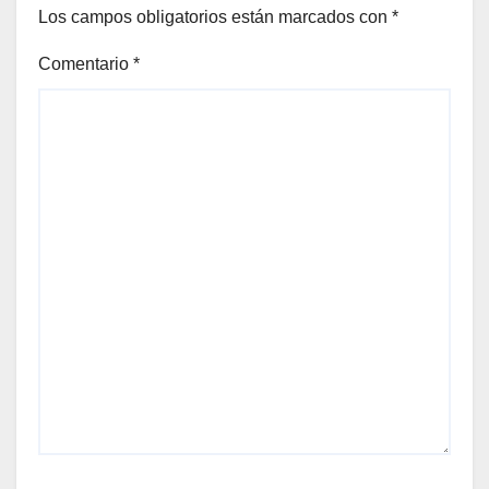
Los campos obligatorios están marcados con
*
Comentario
*