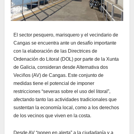
El sector pesquero, marisquero y el vecindario de
Cangas se encuentra ante un desafío importante
con la elaboración de las Directrices de
Ordenación do Litoral (DOL) por parte de la Xunta
de Galicia, consideran desde Alternativa dos
Veciños (AV) de Cangas. Este conjunto de
medidas tiene el potencial de imponer
restricciones “severas sobre el uso del litoral”,
afectando tanto las actividades tradicionales que
sustentan la economía local, como a los derechos
de los vecinos que viven en la costa.
Desde AV “ponen en alerta” a la ciudadanía y a