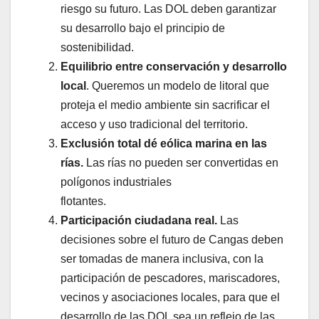
riesgo su futuro. Las DOL deben garantizar
su desarrollo bajo el principio de
sostenibilidad.
Equilibrio entre conservación y desarrollo
local
. Queremos un modelo de litoral que
proteja el medio ambiente sin sacrificar el
acceso y uso tradicional del territorio.
Exclusión total dé eólica marina en las
rías.
Las rías no pueden ser convertidas en
polígonos industriales
flotantes.
Participación ciudadana real.
Las
decisiones sobre el futuro de Cangas deben
ser tomadas de manera inclusiva, con la
participación de pescadores, mariscadores,
vecinos y asociaciones locales, para que el
desarrollo de las DOL sea un reflejo de las