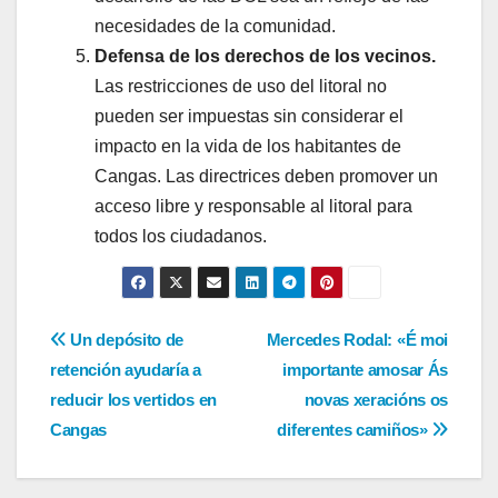
necesidades de la comunidad.
Defensa de los derechos de los vecinos.
Las restricciones de uso del litoral no
pueden ser impuestas sin considerar el
impacto en la vida de los habitantes de
Cangas. Las directrices deben promover un
acceso libre y responsable al litoral para
todos los ciudadanos.
Navegación
Un depósito de
Mercedes Rodal: «É moi
retención ayudaría a
importante amosar Ás
de
reducir los vertidos en
novas xeracións os
entradas
Cangas
diferentes camiños»