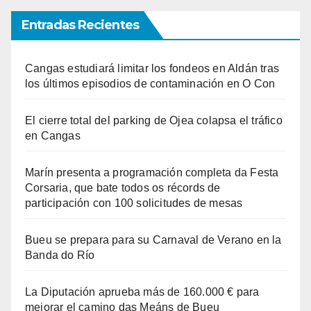
Entradas Recientes
Cangas estudiará limitar los fondeos en Aldán tras
los últimos episodios de contaminación en O Con
El cierre total del parking de Ojea colapsa el tráfico
en Cangas
Marín presenta a programación completa da Festa
Corsaria, que bate todos os récords de
participación con 100 solicitudes de mesas
Bueu se prepara para su Carnaval de Verano en la
Banda do Río
La Diputación aprueba más de 160.000 € para
mejorar el camino das Meáns de Bueu