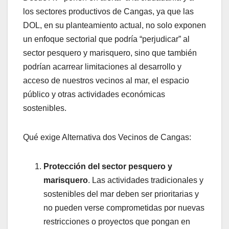
los sectores productivos de Cangas, ya que las
DOL, en su planteamiento actual, no solo exponen
un enfoque sectorial que podría “perjudicar” al
sector pesquero y marisquero, sino que también
podrían acarrear limitaciones al desarrollo y
acceso de nuestros vecinos al mar, el espacio
público y otras actividades económicas
sostenibles.
Qué exige Alternativa dos Vecinos de Cangas:
Protección del sector pesquero y
marisquero
. Las actividades tradicionales y
sostenibles del mar deben ser prioritarias y
no pueden verse comprometidas por nuevas
restricciones o proyectos que pongan en