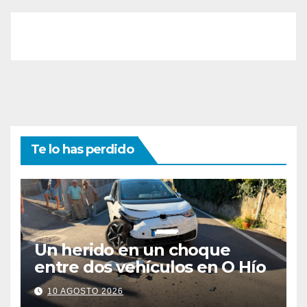
Te lo has perdido
Un herido en un choque
entre dos vehículos en O Hío
10 AGOSTO 2026