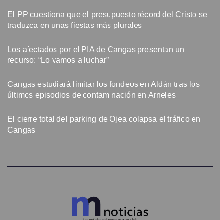
El PP cuestiona que el presupuesto récord del Cristo se
traduzca en unas fiestas más plurales
Los afectados por el PIA de Cangas presentan un
recurso: “Lo vamos a luchar”
Cangas estudiará limitar los fondeos en Aldán tras los
últimos episodios de contaminación en Arneles
El cierre total del parking de Ojea colapsa el tráfico en
Cangas