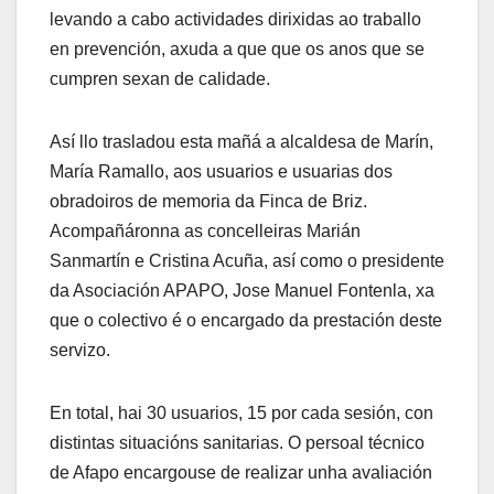
levando a cabo actividades dirixidas ao traballo
en prevención, axuda a que que os anos que se
cumpren sexan de calidade.
Así llo trasladou esta mañá a alcaldesa de Marín,
María Ramallo, aos usuarios e usuarias dos
obradoiros de memoria da Finca de Briz.
Acompañáronna as concelleiras Marián
Sanmartín e Cristina Acuña, así como o presidente
da Asociación APAPO, Jose Manuel Fontenla, xa
que o colectivo é o encargado da prestación deste
servizo.
En total, hai 30 usuarios, 15 por cada sesión, con
distintas situacións sanitarias. O persoal técnico
de Afapo encargouse de realizar unha avaliación