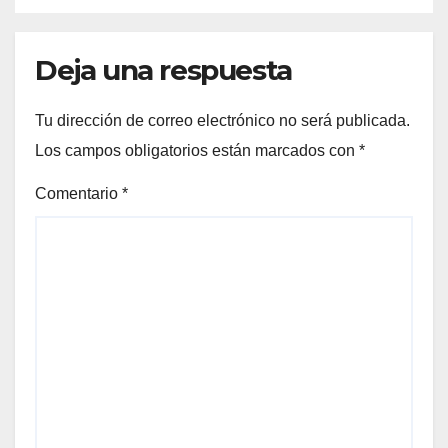
Deja una respuesta
Tu dirección de correo electrónico no será publicada.
Los campos obligatorios están marcados con
*
Comentario
*