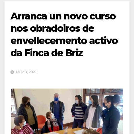
Arranca un novo curso
nos obradoiros de
envellecemento activo
da Finca de Briz
NOV 3, 2021