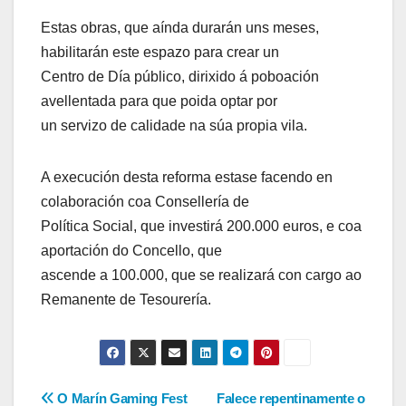
Estas obras, que aínda durarán uns meses,
habilitarán este espazo para crear un
Centro de Día público, dirixido á poboación
avellentada para que poida optar por
un servizo de calidade na súa propia vila.
A execución desta reforma estase facendo en
colaboración coa Consellería de
Política Social, que investirá 200.000 euros, e coa
aportación do Concello, que
ascende a 100.000, que se realizará con cargo ao
Remanente de Tesourería.
Navegación
O Marín Gaming Fest
Falece repentinamente o