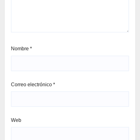
Nombre
*
Correo electrónico
*
Web