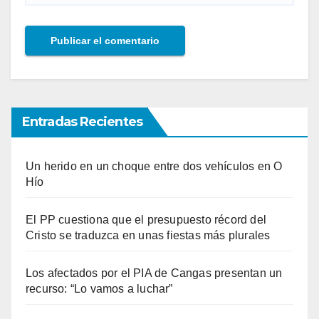
Entradas Recientes
Un herido en un choque entre dos vehículos en O
Hío
El PP cuestiona que el presupuesto récord del
Cristo se traduzca en unas fiestas más plurales
Los afectados por el PIA de Cangas presentan un
recurso: “Lo vamos a luchar”