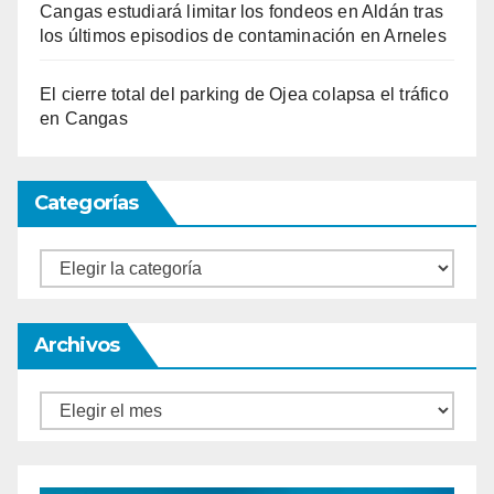
Cangas estudiará limitar los fondeos en Aldán tras
los últimos episodios de contaminación en Arneles
El cierre total del parking de Ojea colapsa el tráfico
en Cangas
Categorías
Categorías
Archivos
Archivos