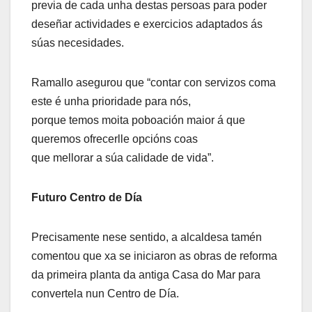
previa de cada unha destas persoas para poder
deseñar actividades e exercicios adaptados ás
súas necesidades.
Ramallo asegurou que “contar con servizos coma
este é unha prioridade para nós,
porque temos moita poboación maior á que
queremos ofrecerlle opcións coas
que mellorar a súa calidade de vida”.
Futuro Centro de Día
Precisamente nese sentido, a alcaldesa tamén
comentou que xa se iniciaron as obras de reforma
da primeira planta da antiga Casa do Mar para
convertela nun Centro de Día.