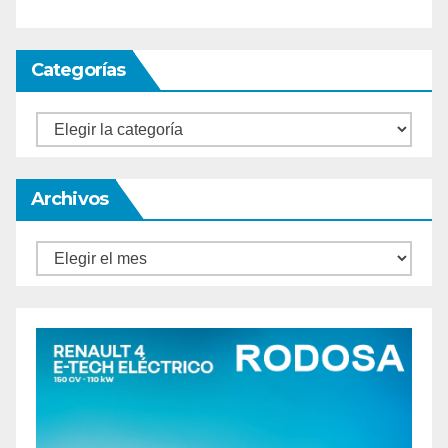
Categorías
Categorías
Archivos
Archivos