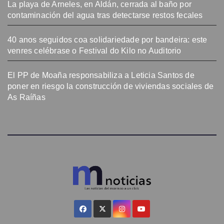
La playa de Arneles, en Aldán, cerrada al baño por
contaminación del agua tras detectarse restos fecales
40 anos seguidos coa solidariedade por bandeira: este
venres celébrase o Festival do Kilo no Auditorio
El PP de Moaña responsabiliza a Leticia Santos de
poner en riesgo la construcción de viviendas sociales de
As Raíñas