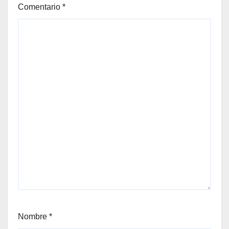
Comentario
*
Nombre
*