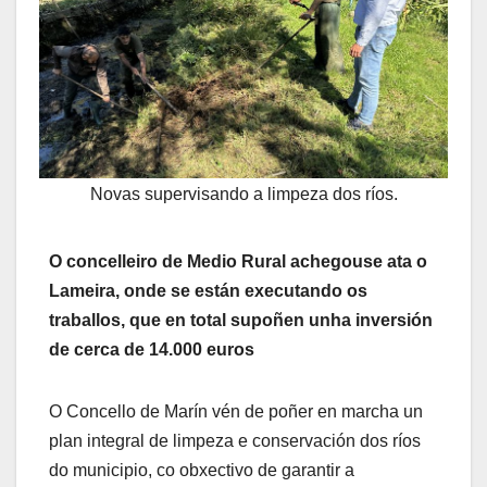
Novas supervisando a limpeza dos ríos.
O concelleiro de Medio Rural achegouse ata o
Lameira, onde se están executando os
traballos, que en total supoñen unha inversión
de cerca de 14.000 euros
O Concello de Marín vén de poñer en marcha un
plan integral de limpeza e conservación dos ríos
do municipio, co obxectivo de garantir a