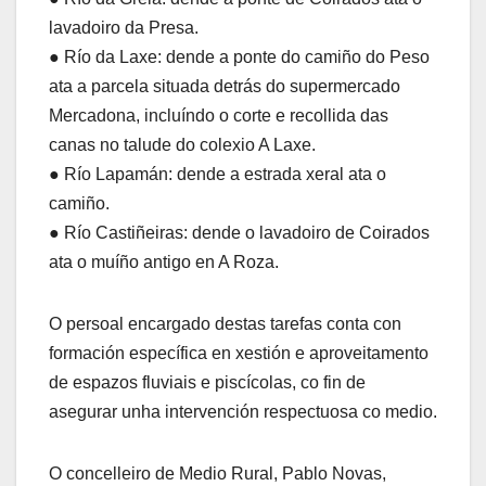
lavadoiro da Presa.
● Río da Laxe: dende a ponte do camiño do Peso
ata a parcela situada detrás do supermercado
Mercadona, incluíndo o corte e recollida das
canas no talude do colexio A Laxe.
● Río Lapamán: dende a estrada xeral ata o
camiño.
● Río Castiñeiras: dende o lavadoiro de Coirados
ata o muíño antigo en A Roza.
O persoal encargado destas tarefas conta con
formación específica en xestión e aproveitamento
de espazos fluviais e piscícolas, co fin de
asegurar unha intervención respectuosa co medio.
O concelleiro de Medio Rural, Pablo Novas,