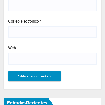
Correo electrónico
*
Web
Entradas Recientes