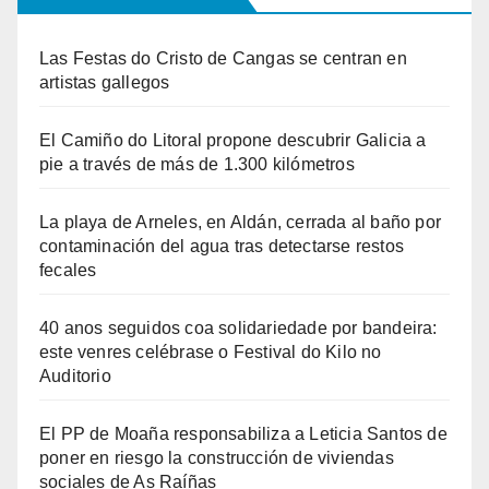
Las Festas do Cristo de Cangas se centran en
artistas gallegos
El Camiño do Litoral propone descubrir Galicia a
pie a través de más de 1.300 kilómetros
La playa de Arneles, en Aldán, cerrada al baño por
contaminación del agua tras detectarse restos
fecales
40 anos seguidos coa solidariedade por bandeira:
este venres celébrase o Festival do Kilo no
Auditorio
El PP de Moaña responsabiliza a Leticia Santos de
poner en riesgo la construcción de viviendas
sociales de As Raíñas