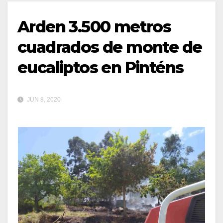
Arden 3.500 metros
cuadrados de monte de
eucaliptos en Pinténs
JUN 8, 2020