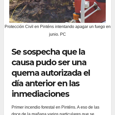
Protección Civil en Pinténs intentando apagar un fuego en
junio. PC
Se sospecha que la
causa pudo ser una
quema autorizada el
día anterior en las
inmediaciones
Primer incendio forestal en Pinténs. A eso de las
doce de la mañana varios particulares que se