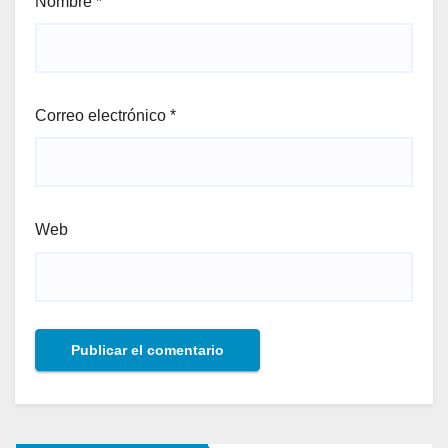
Nombre
*
Correo electrónico
*
Web