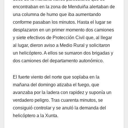
encontraban en la zona de Menduiña alertaban de
una columna de humo que iba aumentando
conforme pasaban los minutos. Hasta el lugar se
desplazaron en un primer momento dos camiones
y siete efectivos de Protección Civil que, al llegar
al lugar, dieron aviso a Medio Rural y solicitaron
un helicóptero. A ellos se sumaron dos brigadas y
dos camiones del departamento autonómico.
El fuerte viento del norte que soplaba en la
mañana del domingo atizaba el fuego, que
avanzaba por la ladera con rapidez y suponía un
verdadero peligro. Tras cuarenta minutos, se
consiguió controlar y se anuló la demanda del
helicóptero a la Xunta.