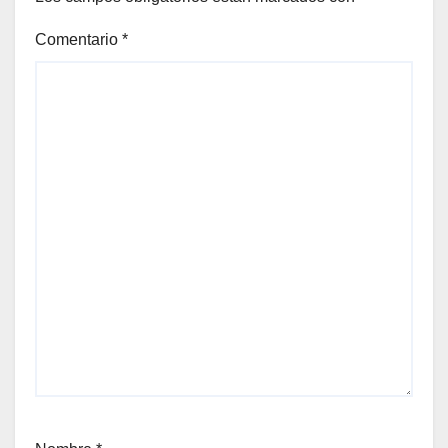
Comentario
*