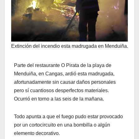
Extinción del incendio esta madrugada en Menduiña.
Parte del restaurante O Pirata de la playa de
Menduiña, en Cangas, ardió esta madrugada,
afortunadamente sin causar daños personales
pero sí cuantiosos desperfectos materiales.
Ocurrió en torno a las seis de la mañana.
Todo apunta a que el fuego pudo estar provocado
por un cortocircuito en una bombilla o algún
elemento decorativo.