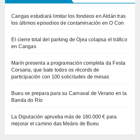
Cangas estudiará limitar los fondeos en Aldán tras
los últimos episodios de contaminación en O Con
El cierre total del parking de Ojea colapsa el tráfico
en Cangas
Marín presenta a programación completa da Festa
Corsaria, que bate todos os récords de
participación con 100 solicitudes de mesas
Bueu se prepara para su Carnaval de Verano en la
Banda do Río
La Diputación aprueba más de 160.000 € para
mejorar el camino das Meáns de Bueu