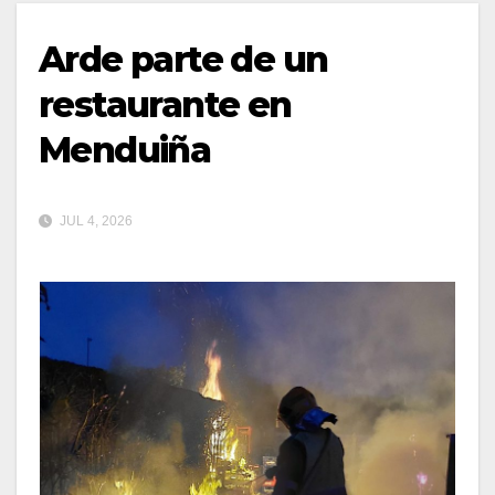
Arde parte de un
restaurante en
Menduiña
JUL 4, 2026