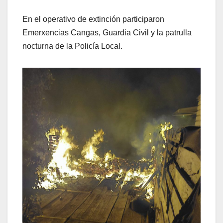
En el operativo de extinción participaron
Emerxencias Cangas, Guardia Civil y la patrulla
nocturna de la Policía Local.