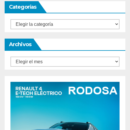
Categorías
Categorías
Archivos
Archivos