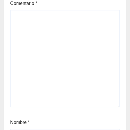
Comentario
*
Nombre
*