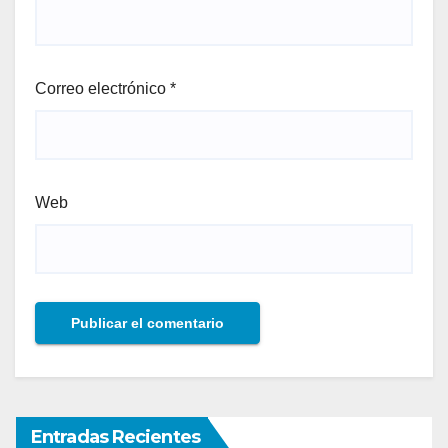
Correo electrónico
*
Web
Entradas Recientes