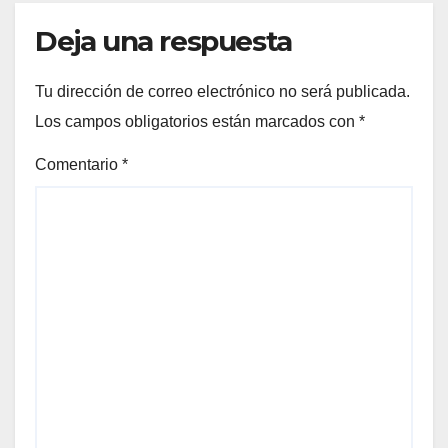
Deja una respuesta
Tu dirección de correo electrónico no será publicada.
Los campos obligatorios están marcados con
*
Comentario
*