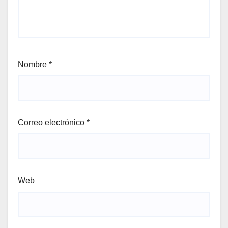
Nombre
*
Correo electrónico
*
Web