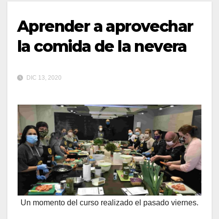
Aprender a aprovechar
la comida de la nevera
DIC 13, 2020
Un momento del curso realizado el pasado viernes.