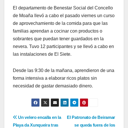
El departamento de Benestar Social del Concello
de Moaña llevó a cabo el pasado viernes un curso
de aprovechamiento de la comida para que las
familias aprendan a cocinar con productos o
sobrantes que puedan tener guardados en la
nevera. Tuvo 12 participantes y se llevó a cabo en
las instalaciones de El Siete.
Desde las 9:30 de la mañana, aprendieron de una
forma intensiva a elaborar ricos platos sin
necesidad de gastar demasiado dinero.
Navegación
Un velero encalla en la
El Patronato de Beiramar
Playa da Xunqueira tras
se queda fuera de los