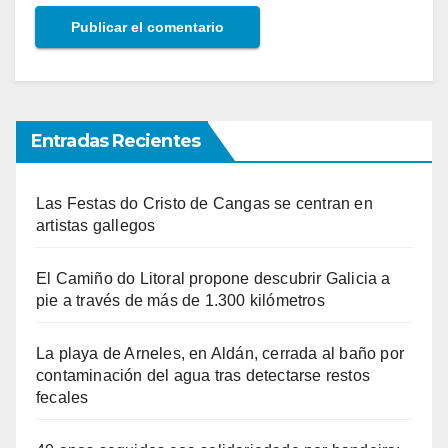
Entradas Recientes
Las Festas do Cristo de Cangas se centran en
artistas gallegos
El Camiño do Litoral propone descubrir Galicia a
pie a través de más de 1.300 kilómetros
La playa de Arneles, en Aldán, cerrada al baño por
contaminación del agua tras detectarse restos
fecales