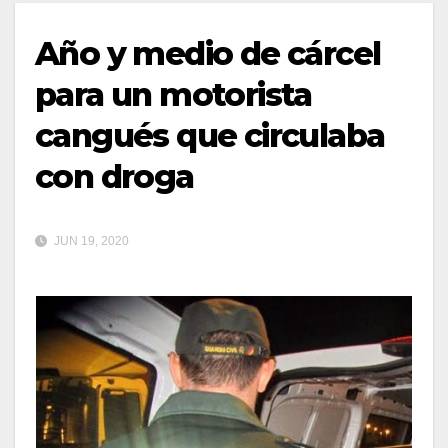
Año y medio de cárcel
para un motorista
cangués que circulaba
con droga
JUN 19, 2020