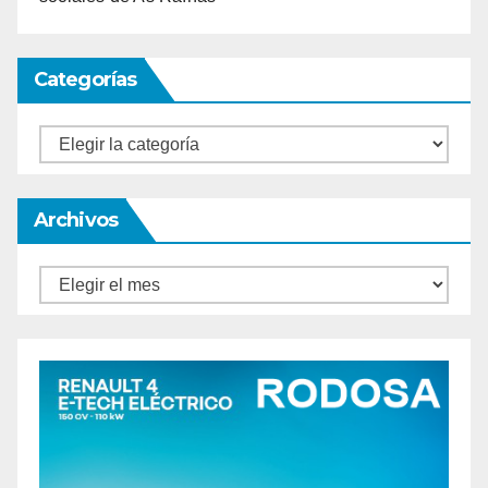
Categorías
Categorías
Archivos
Archivos