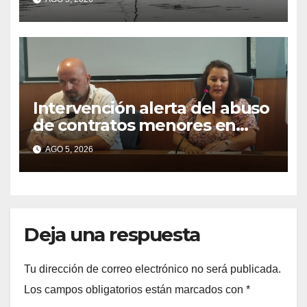
detectarse restos fecales
Intervención alerta del abuso
de contratos menores en
2025
AGO 5, 2026
Deja una respuesta
Tu dirección de correo electrónico no será publicada.
Los campos obligatorios están marcados con
*