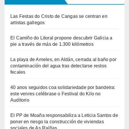
Las Festas do Cristo de Cangas se centran en
artistas gallegos
El Camiño do Litoral propone descubrir Galicia a
pie a través de más de 1.300 kilómetros
La playa de Arneles, en Aldán, cerrada al baño por
contaminación del agua tras detectarse restos
fecales
40 anos seguidos coa solidariedade por bandeira:
este venres celébrase o Festival do Kilo no
Auditorio
El PP de Moaña responsabiliza a Leticia Santos de
poner en riesgo la construcción de viviendas
sociales de As Raíñas