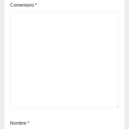
Comentario
*
Nombre
*