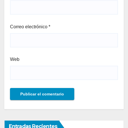
Correo electrónico
*
Web
Entradas Recientes