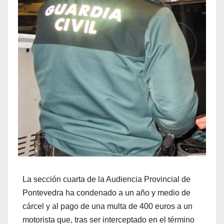
La sección cuarta de la Audiencia Provincial de
Pontevedra ha condenado a un año y medio de
cárcel y al pago de una multa de 400 euros a un
motorista que, tras ser interceptado en el término