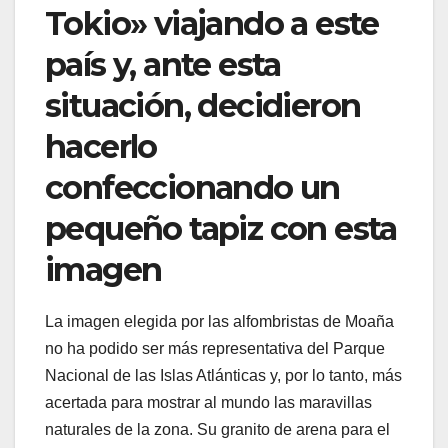
Tokio» viajando a este
país y, ante esta
situación, decidieron
hacerlo
confeccionando un
pequeño tapiz con esta
imagen
La imagen elegida por las alfombristas de Moaña
no ha podido ser más representativa del Parque
Nacional de las Islas Atlánticas y, por lo tanto, más
acertada para mostrar al mundo las maravillas
naturales de la zona. Su granito de arena para el