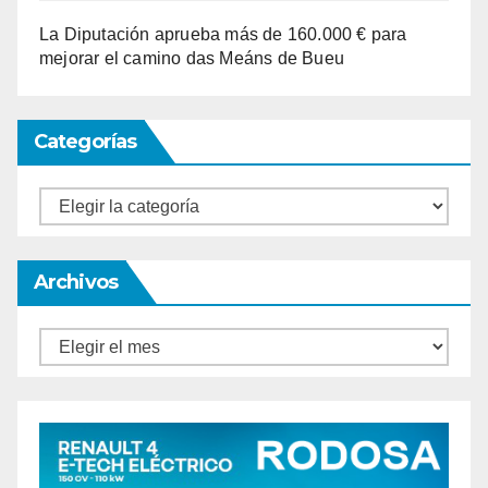
La Diputación aprueba más de 160.000 € para
mejorar el camino das Meáns de Bueu
Categorías
Categorías
Archivos
Archivos