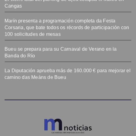
Cangas
Marín presenta a programación completa da Festa
Corsaria, que bate todos os récords de participación con
100 solicitudes de mesas
Bueu se prepara para su Carnaval de Verano en la
Banda do Río
La Diputación aprueba más de 160.000 € para mejorar el
camino das Meáns de Bueu