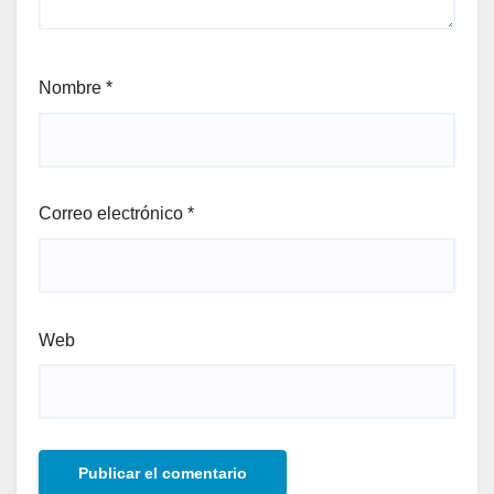
Nombre
*
Correo electrónico
*
Web