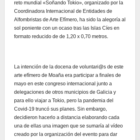
reto mundial «Soñando Tokio», organizado por la
Coordinadora Internacional de Entidades de
Alfombristas de Arte Efímero, ha sido la alegoría al
sol poniente con un ocaso tras las Islas Cíes en
formato reducido de de 1,20 x 0,70 metros.
La intención de la docena de voluntari@s de este
arte efímero de Moaña era participar a finales de
mayo en este congreso internacional junto a
delegaciones de otros municipios de Galicia y
para ello viajar a Tokio, pero la pandemia del
Covid-19 truncó sus planes. Sin embargo,
decidieron hacerlo a distancia elaborando cada
una de ellas una imagen que se sumaría al vídeo
creado por la organización del evento para dar