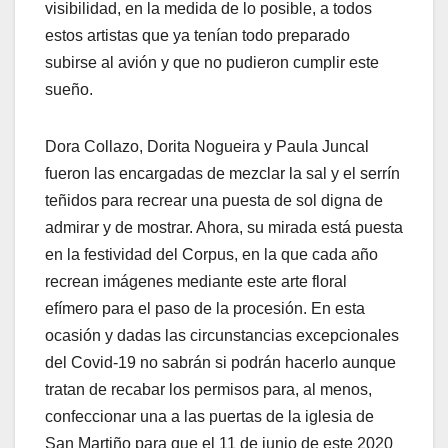
visibilidad, en la medida de lo posible, a todos
estos artistas que ya tenían todo preparado
subirse al avión y que no pudieron cumplir este
sueño.
Dora Collazo, Dorita Nogueira y Paula Juncal
fueron las encargadas de mezclar la sal y el serrín
teñidos para recrear una puesta de sol digna de
admirar y de mostrar. Ahora, su mirada está puesta
en la festividad del Corpus, en la que cada año
recrean imágenes mediante este arte floral
efímero para el paso de la procesión. En esta
ocasión y dadas las circunstancias excepcionales
del Covid-19 no sabrán si podrán hacerlo aunque
tratan de recabar los permisos para, al menos,
confeccionar una a las puertas de la iglesia de
San Martiño para que el 11 de junio de este 2020