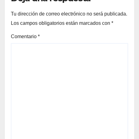
Tu dirección de correo electrónico no será publicada.
Los campos obligatorios están marcados con
*
Comentario
*