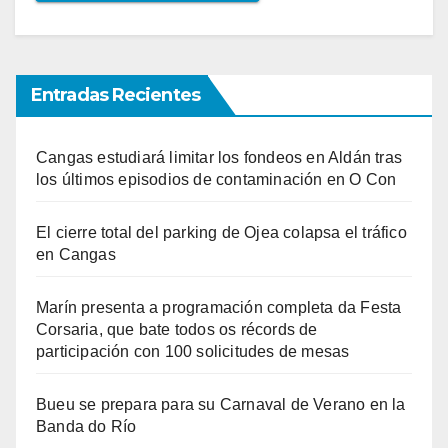
Entradas Recientes
Cangas estudiará limitar los fondeos en Aldán tras
los últimos episodios de contaminación en O Con
El cierre total del parking de Ojea colapsa el tráfico
en Cangas
Marín presenta a programación completa da Festa
Corsaria, que bate todos os récords de
participación con 100 solicitudes de mesas
Bueu se prepara para su Carnaval de Verano en la
Banda do Río