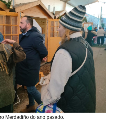
no Merdadiño do ano pasado.