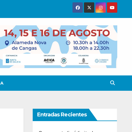
TA
Entradas Recientes