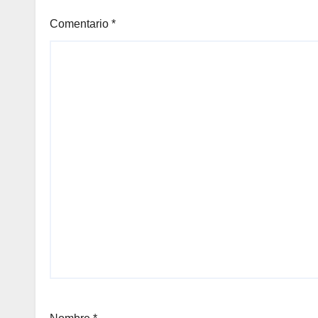
Comentario
*