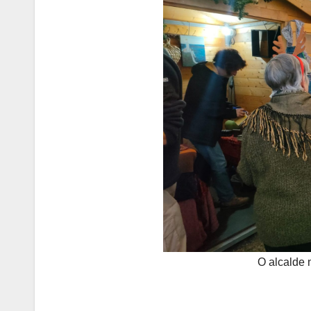
O alcalde 