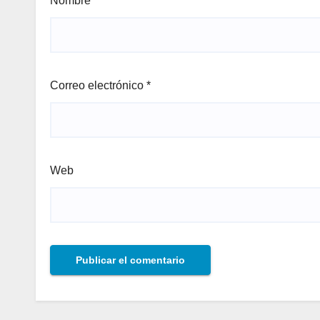
Nombre
*
Correo electrónico
*
Web