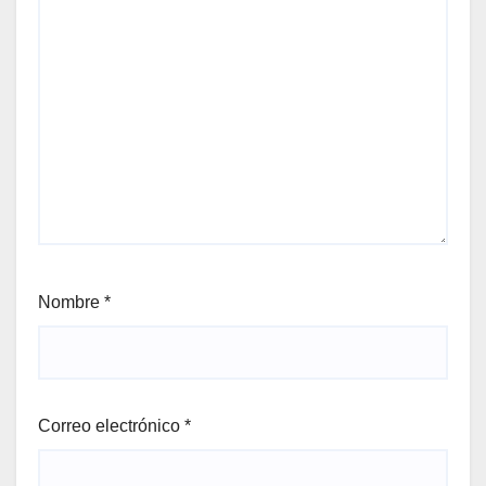
Nombre
*
Correo electrónico
*