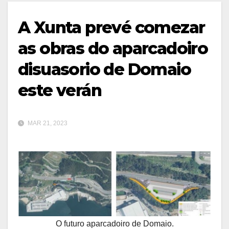
A Xunta prevé comezar
as obras do aparcadoiro
disuasorio de Domaio
este verán
MAR 21, 2023
O futuro aparcadoiro de Domaio.