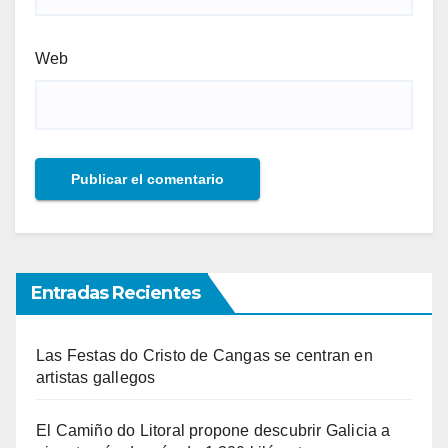
Web
Entradas Recientes
Las Festas do Cristo de Cangas se centran en
artistas gallegos
El Camiño do Litoral propone descubrir Galicia a