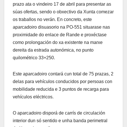
prazo ata o vindeiro 17 de abril para presentar as
súas ofertas, sendo o obxectivo da Xunta comezar
os traballos no verán. En concreto, este
aparcadoiro disuasorio na PO-551 situarase nas
proximidade do enlace de Rande e proxéctase
como prolongación do xa existente na marxe
dereita da estrada autonómica, no punto
quilométrico 33+250.
Este aparcadoiro contará cun total de 75 prazas, 2
delas para vehículos conducidos por persoas con
mobilidade reducida e 3 puntos de recarga para
vehículos eléctricos.
O aparcadoiro disporá de carrís de circulación
interior dun só sentido e unha banda perimetral