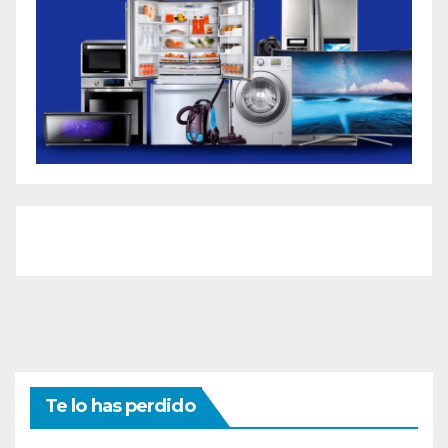
Te lo has perdido