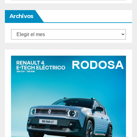
Archivos
Archivos