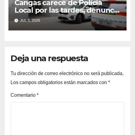
Cangas carece de Policía
Local por las tardes, denuncia
el PP
JUL 5, 2026
Deja una respuesta
Tu dirección de correo electrónico no será publicada.
Los campos obligatorios están marcados con
*
Comentario
*