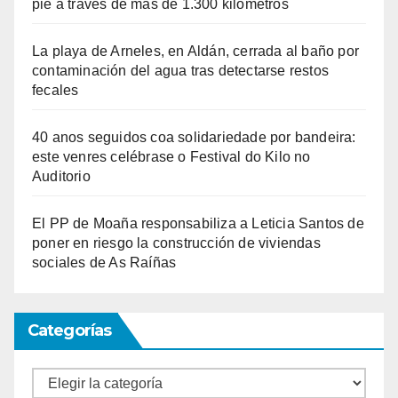
pie a través de más de 1.300 kilómetros
La playa de Arneles, en Aldán, cerrada al baño por
contaminación del agua tras detectarse restos
fecales
40 anos seguidos coa solidariedade por bandeira:
este venres celébrase o Festival do Kilo no
Auditorio
El PP de Moaña responsabiliza a Leticia Santos de
poner en riesgo la construcción de viviendas
sociales de As Raíñas
Categorías
Categorías