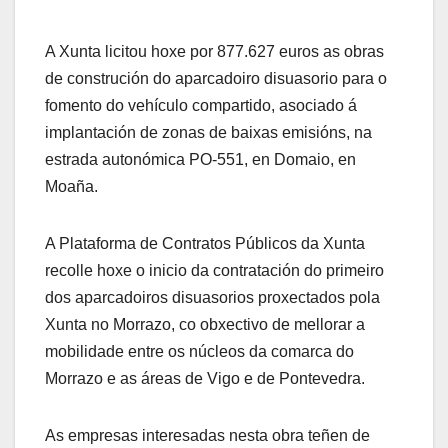
A Xunta licitou hoxe por 877.627 euros as obras
de construción do aparcadoiro disuasorio para o
fomento do vehículo compartido, asociado á
implantación de zonas de baixas emisións, na
estrada autonómica PO-551, en Domaio, en
Moaña.
A Plataforma de Contratos Públicos da Xunta
recolle hoxe o inicio da contratación do primeiro
dos aparcadoiros disuasorios proxectados pola
Xunta no Morrazo, co obxectivo de mellorar a
mobilidade entre os núcleos da comarca do
Morrazo e as áreas de Vigo e de Pontevedra.
As empresas interesadas nesta obra teñen de