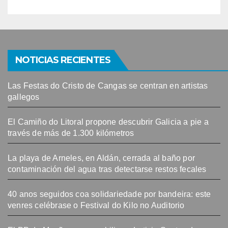
NOTICIAS RECIENTES
Las Festas do Cristo de Cangas se centran en artistas
gallegos
El Camiño do Litoral propone descubrir Galicia a pie a
través de más de 1.300 kilómetros
La playa de Arneles, en Aldán, cerrada al baño por
contaminación del agua tras detectarse restos fecales
40 anos seguidos coa solidariedade por bandeira: este
venres celébrase o Festival do Kilo no Auditorio