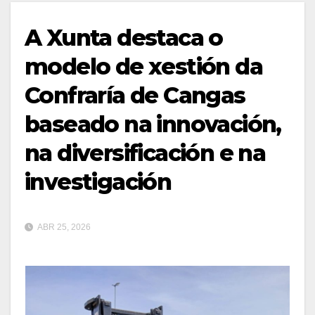
A Xunta destaca o
modelo de xestión da
Confraría de Cangas
baseado na innovación,
na diversificación e na
investigación
ABR 25, 2026