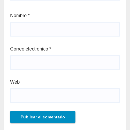
Nombre
*
Correo electrónico
*
Web