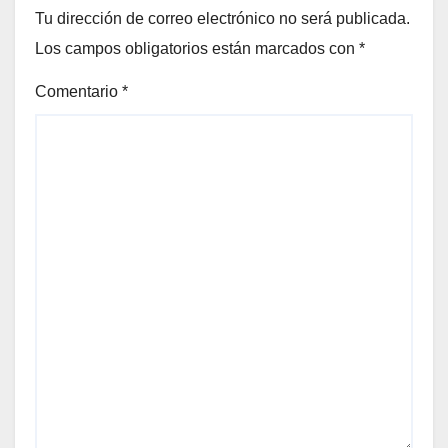
Tu dirección de correo electrónico no será publicada.
Los campos obligatorios están marcados con
*
Comentario
*