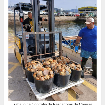
Traballo na Confrafía de Pescadores de Cangas.