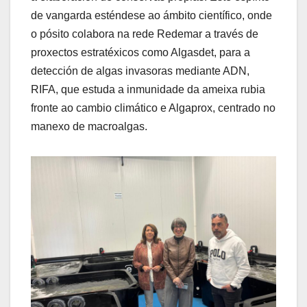
de vangarda esténdese ao ámbito científico, onde
o pósito colabora na rede Redemar a través de
proxectos estratéxicos como Algasdet, para a
detección de algas invasoras mediante ADN,
RIFA, que estuda a inmunidade da ameixa rubia
fronte ao cambio climático e Algaprox, centrado no
manexo de macroalgas.