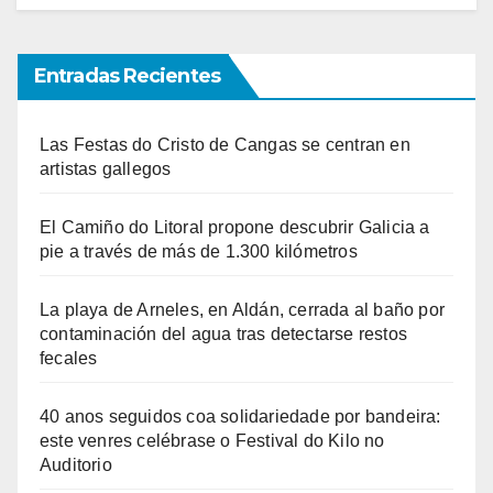
Entradas Recientes
Las Festas do Cristo de Cangas se centran en
artistas gallegos
El Camiño do Litoral propone descubrir Galicia a
pie a través de más de 1.300 kilómetros
La playa de Arneles, en Aldán, cerrada al baño por
contaminación del agua tras detectarse restos
fecales
40 anos seguidos coa solidariedade por bandeira:
este venres celébrase o Festival do Kilo no
Auditorio