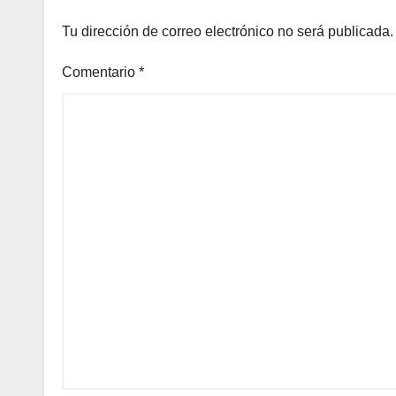
Tu dirección de correo electrónico no será publicada.
Comentario
*