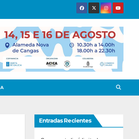
TA
Entradas Recientes