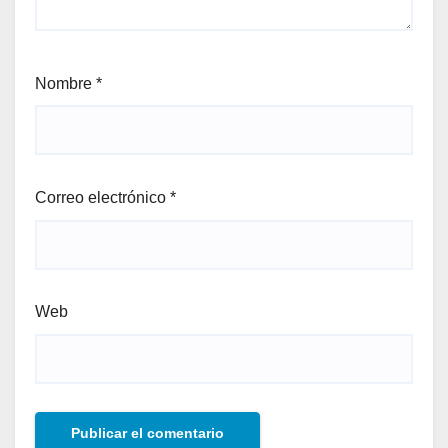
Nombre
*
Correo electrónico
*
Web