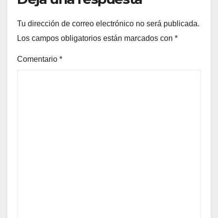
Tu dirección de correo electrónico no será publicada.
Los campos obligatorios están marcados con
*
Comentario
*