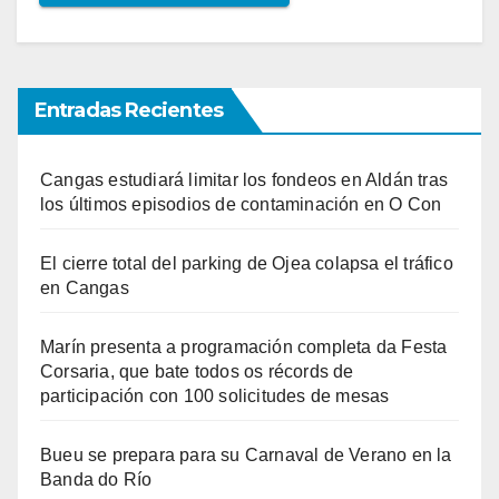
Entradas Recientes
Cangas estudiará limitar los fondeos en Aldán tras
los últimos episodios de contaminación en O Con
El cierre total del parking de Ojea colapsa el tráfico
en Cangas
Marín presenta a programación completa da Festa
Corsaria, que bate todos os récords de
participación con 100 solicitudes de mesas
Bueu se prepara para su Carnaval de Verano en la
Banda do Río