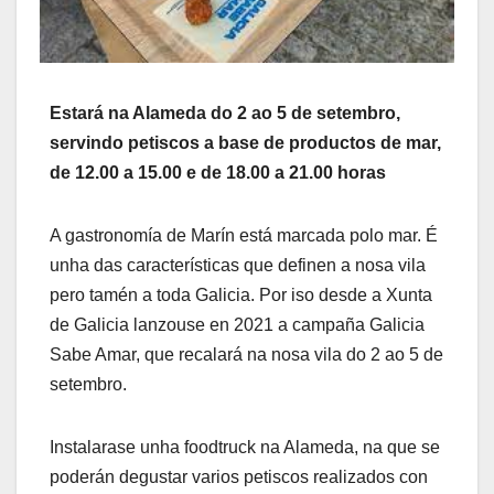
Estará na Alameda do 2 ao 5 de setembro,
servindo petiscos a base de productos de mar,
de 12.00 a 15.00 e de 18.00 a 21.00 horas
A gastronomía de Marín está marcada polo mar. É
unha das características que definen a nosa vila
pero tamén a toda Galicia. Por iso desde a Xunta
de Galicia lanzouse en 2021 a campaña Galicia
Sabe Amar, que recalará na nosa vila do 2 ao 5 de
setembro.
Instalarase unha foodtruck na Alameda, na que se
poderán degustar varios petiscos realizados con