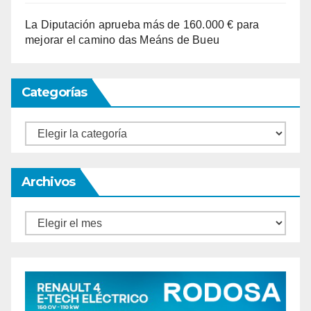
La Diputación aprueba más de 160.000 € para
mejorar el camino das Meáns de Bueu
Categorías
Categorías
Archivos
Archivos