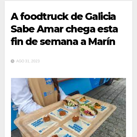
A foodtruck de Galicia
Sabe Amar chega esta
fin de semana a Marín
AGO 31, 2023