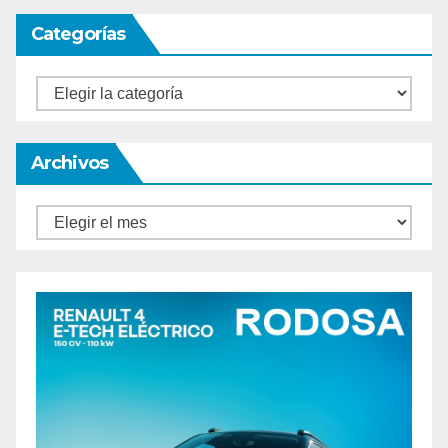
Categorías
Categorías
Archivos
Archivos