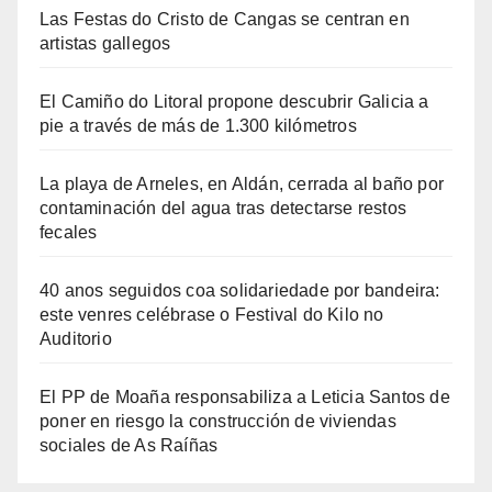
Las Festas do Cristo de Cangas se centran en
artistas gallegos
El Camiño do Litoral propone descubrir Galicia a
pie a través de más de 1.300 kilómetros
La playa de Arneles, en Aldán, cerrada al baño por
contaminación del agua tras detectarse restos
fecales
40 anos seguidos coa solidariedade por bandeira:
este venres celébrase o Festival do Kilo no
Auditorio
El PP de Moaña responsabiliza a Leticia Santos de
poner en riesgo la construcción de viviendas
sociales de As Raíñas