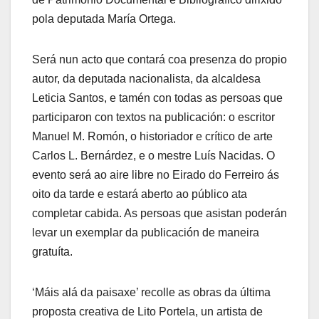
pola deputada María Ortega.
Será nun acto que contará coa presenza do propio
autor, da deputada nacionalista, da alcaldesa
Leticia Santos, e tamén con todas as persoas que
participaron con textos na publicación: o escritor
Manuel M. Romón, o historiador e crítico de arte
Carlos L. Bernárdez, e o mestre Luís Nacidas. O
evento será ao aire libre no Eirado do Ferreiro ás
oito da tarde e estará aberto ao público ata
completar cabida. As persoas que asistan poderán
levar un exemplar da publicación de maneira
gratuíta.
‘Máis alá da paisaxe’ recolle as obras da última
proposta creativa de Lito Portela, un artista de