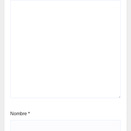
Nombre
*