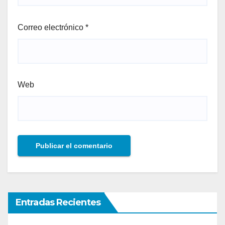
Correo electrónico
*
Web
Entradas Recientes