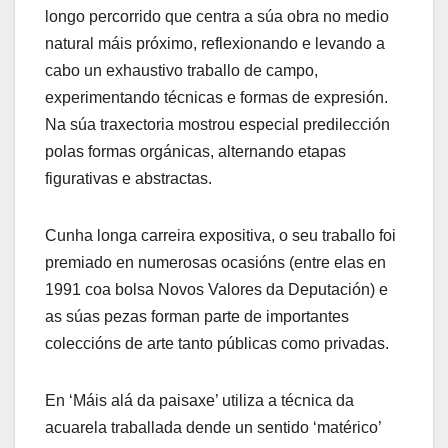
longo percorrido que centra a súa obra no medio
natural máis próximo, reflexionando e levando a
cabo un exhaustivo traballo de campo,
experimentando técnicas e formas de expresión.
Na súa traxectoria mostrou especial predilección
polas formas orgánicas, alternando etapas
figurativas e abstractas.
Cunha longa carreira expositiva, o seu traballo foi
premiado en numerosas ocasións (entre elas en
1991 coa bolsa Novos Valores da Deputación) e
as súas pezas forman parte de importantes
coleccións de arte tanto públicas como privadas.
En ‘Máis alá da paisaxe’ utiliza a técnica da
acuarela traballada dende un sentido ‘matérico’