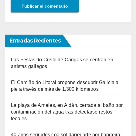
Entradas Recientes
Las Festas do Cristo de Cangas se centran en
artistas gallegos
El Camiño do Litoral propone descubrir Galicia a
pie a través de más de 1.300 kilómetros
La playa de Arneles, en Aldán, cerrada al baño por
contaminación del agua tras detectarse restos
fecales
40 anos seguidos coa solidariedade por bandeira: