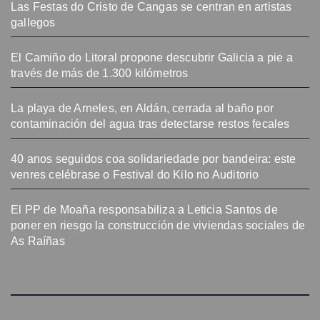
Las Festas do Cristo de Cangas se centran en artistas
gallegos
El Camiño do Litoral propone descubrir Galicia a pie a
través de más de 1.300 kilómetros
La playa de Arneles, en Aldán, cerrada al baño por
contaminación del agua tras detectarse restos fecales
40 anos seguidos coa solidariedade por bandeira: este
venres celébrase o Festival do Kilo no Auditorio
El PP de Moaña responsabiliza a Leticia Santos de
poner en riesgo la construcción de viviendas sociales de
As Raíñas