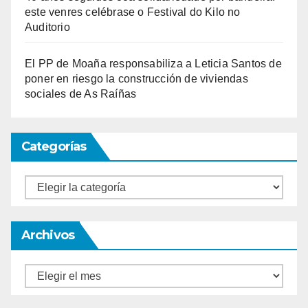
este venres celébrase o Festival do Kilo no
Auditorio
El PP de Moaña responsabiliza a Leticia Santos de
poner en riesgo la construcción de viviendas
sociales de As Raíñas
Categorías
Categorías
Archivos
Archivos