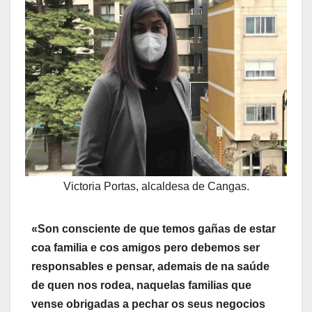
Victoria Portas, alcaldesa de Cangas.
«Son consciente de que temos gañas de estar
coa familia e cos amigos pero debemos ser
responsables e pensar, ademais de na saúde
de quen nos rodea, naquelas familias que
vense obrigadas a pechar os seus negocios