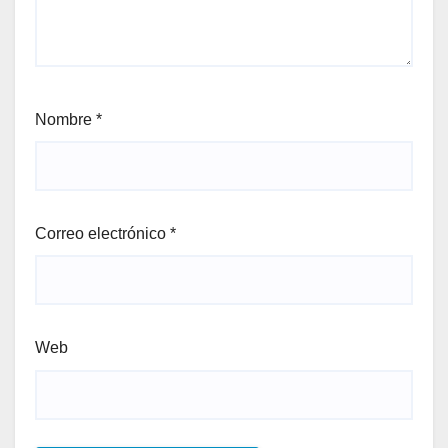
Nombre
*
Correo electrónico
*
Web