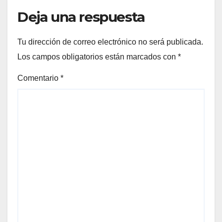
Deja una respuesta
Tu dirección de correo electrónico no será publicada.
Los campos obligatorios están marcados con
*
Comentario
*