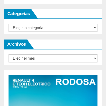
Categorías
Categorías
Archivos
Archivos