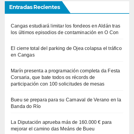
Entradas Recientes
Cangas estudiará limitar los fondeos en Aldán tras
los últimos episodios de contaminación en O Con
El cierre total del parking de Ojea colapsa el tráfico
en Cangas
Marín presenta a programación completa da Festa
Corsaria, que bate todos os récords de
participación con 100 solicitudes de mesas
Bueu se prepara para su Carnaval de Verano en la
Banda do Río
La Diputación aprueba más de 160.000 € para
mejorar el camino das Meáns de Bueu