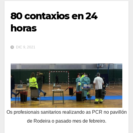
80 contaxios en 24
horas
DIC 9, 2021
Os profesionais sanitarios realizando as PCR no pavillón
de Rodeira o pasado mes de febreiro.