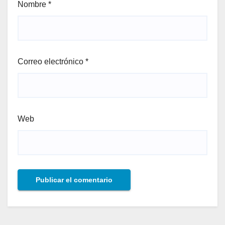
Nombre
*
Correo electrónico
*
Web