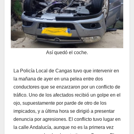
Así quedó el coche.
La Policía Local de Cangas tuvo que intervenir en
la mañana de ayer en una pelea entre dos
conductores que se enzarzaron por un conflicto de
tráfico. Uno de los afectados recibió un golpe en el
ojo, supuestamente por parde de otro de los
impicados, y a última hora se dirigió a presentar
denuncia por agresiones. El conflicto tuvo lugar en
la calle Andalucía, aunque no es la primera vez