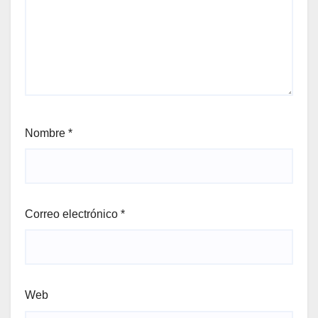
Nombre
*
Correo electrónico
*
Web