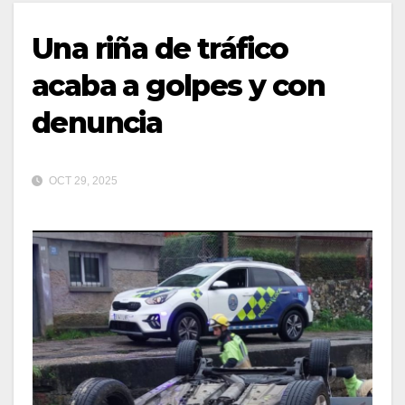
Una riña de tráfico
acaba a golpes y con
denuncia
OCT 29, 2025