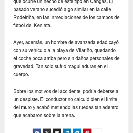
que ocurre un hecho de este tipo en Cangas. El
pasado verano sucedió algo similar en la calle
Rodeiriña, en las inmediaciones de los campos de
fútbol del Keniata.
Ayer, además, un hombre de avanzada edad cayó
con su vehículo a la playa de Vilariño, quedando
el coche boca arriba pero sin daños personales de
gravedad. Tan solo sufrió magulladuras en el
cuerpo.
Sobre los motivos del accidente, podría deberse a
un despiste. El conductor no calculó bien el límite
del muro y acabó metiendo las ruedas tan adentro
que acabaron sobre la arena.