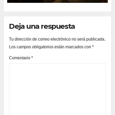
Deja una respuesta
Tu dirección de correo electrónico no será publicada.
Los campos obligatorios están marcados con
*
Comentario
*