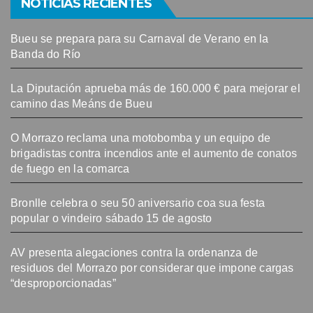
NOTICIAS RECIENTES
Bueu se prepara para su Carnaval de Verano en la
Banda do Río
La Diputación aprueba más de 160.000 € para mejorar el
camino das Meáns de Bueu
O Morrazo reclama una motobomba y un equipo de
brigadistas contra incendios ante el aumento de conatos
de fuego en la comarca
Bronlle celebra o seu 50 aniversario coa sua festa
popular o vindeiro sábado 15 de agosto
AV presenta alegaciones contra la ordenanza de
residuos del Morrazo por considerar que impone cargas
“desproporcionadas”