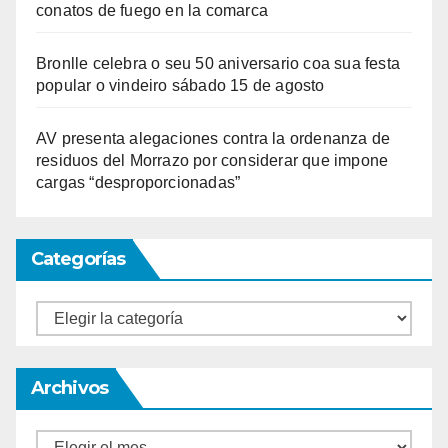
conatos de fuego en la comarca
Bronlle celebra o seu 50 aniversario coa sua festa
popular o vindeiro sábado 15 de agosto
AV presenta alegaciones contra la ordenanza de
residuos del Morrazo por considerar que impone
cargas “desproporcionadas”
Categorías
Categorías
Archivos
Archivos