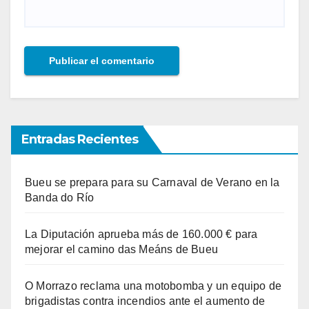
Entradas Recientes
Bueu se prepara para su Carnaval de Verano en la
Banda do Río
La Diputación aprueba más de 160.000 € para
mejorar el camino das Meáns de Bueu
O Morrazo reclama una motobomba y un equipo de
brigadistas contra incendios ante el aumento de