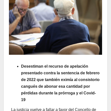
Desestiman el recurso de apelación
presentado contra la sentencia de febrero
de 2022 que también eximía al consistorio
cangués de abonar esa cantidad por
pérdidas durante la prórroga y el Covid-
19
La justicia vuelve a fallar a favor del Concello de