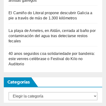
artistas gallegos
El Camiño do Litoral propone descubrir Galicia a
pie a través de más de 1.300 kilómetros
La playa de Arneles, en Aldán, cerrada al baño por
contaminación del agua tras detectarse restos
fecales
40 anos seguidos coa solidariedade por bandeira:
este venres celébrase o Festival do Kilo no
Auditorio
Categorías
Categorías