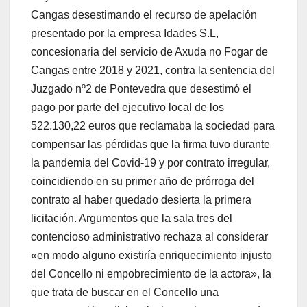
Cangas desestimando el recurso de apelación
presentado por la empresa Idades S.L,
concesionaria del servicio de Axuda no Fogar de
Cangas entre 2018 y 2021, contra la sentencia del
Juzgado nº2 de Pontevedra que desestimó el
pago por parte del ejecutivo local de los
522.130,22 euros que reclamaba la sociedad para
compensar las pérdidas que la firma tuvo durante
la pandemia del Covid-19 y por contrato irregular,
coincidiendo en su primer año de prórroga del
contrato al haber quedado desierta la primera
licitación. Argumentos que la sala tres del
contencioso administrativo rechaza al considerar
«en modo alguno existiría enriquecimiento injusto
del Concello ni empobrecimiento de la actora», la
que trata de buscar en el Concello una