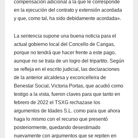
compensación adicional a la que le corresponde
en la ejecución del contrato y extensión acordada
y que, como tal, ha sido debidamente acordada».
La sentencia supone una buena noticia para el
actual gobierno local del Concello de Cangas,
porque no tendrá que hacer frente a este pago,
aunque no se trata de un logro del tripartito. Según
se refleja en el escrito judicial, las declaraciones
de la anterior alcaldesa y exconcelleira de
Benestar Social, Victoria Portas, que acudió como
testigo a la vista, fueron claves para que tanto en
febrero de 2022 el TSXG rechazase los
argumentos de Idades S.L. como para que ahora
haga lo mismo con el recurso que presentó
posteriormente, quedando desestimado
nuevamente con argumentos que se repiten en