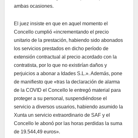
ambas ocasiones.
El juez insiste en que en aquel momento el
Concello cumplió «incrementando el precio
unitario de la prestación, habiendo sido abonados
los servicios prestados en dicho período de
extensión contractual al precio acordado con la
contratista, por lo que no existirían daños y
perjuicios a abonar a Idades S.L.». Además, pone
de manifiesto que «tras la declaración de alarma
de la COVID el Concello le entregó material para
proteger a su personal, suspendiéndose el
servicio a diversos usuarios, habiendo asumido la
Xunta un servicio extraordinario de SAF y el
Concello le abonó por las horas perdidas la suma
de 19.544,49 euros».