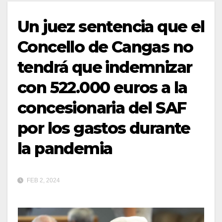
Un juez sentencia que el
Concello de Cangas no
tendrá que indemnizar
con 522.000 euros a la
concesionaria del SAF
por los gastos durante
la pandemia
FEB 2, 2024