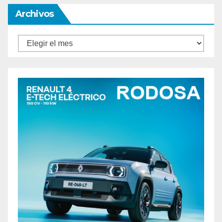
Archivos
Archivos