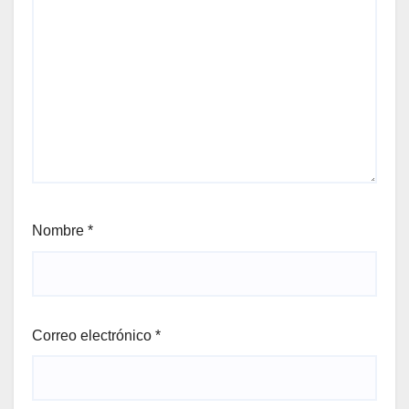
Nombre
*
Correo electrónico
*