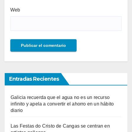
Web
Entradas Recientes
Galicia recuerda que el agua no es un recurso
infinito y apela a convertir el ahorro en un hábito
diario
Las Festas do Cristo de Cangas se centran en