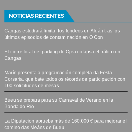
NOTICIAS RECIENTES
Cangas estudiará limitar los fondeos en Aldán tras los
últimos episodios de contaminación en O Con
El cierre total del parking de Ojea colapsa el tráfico en
Cangas
Marín presenta a programación completa da Festa
Corsaria, que bate todos os récords de participación con
100 solicitudes de mesas
Bueu se prepara para su Carnaval de Verano en la
Banda do Río
La Diputación aprueba más de 160.000 € para mejorar el
camino das Meáns de Bueu