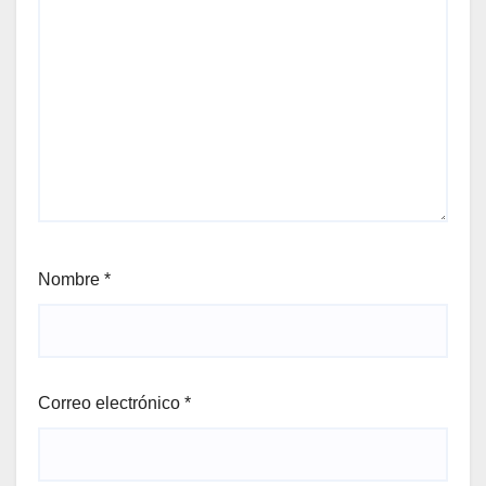
Nombre
*
Correo electrónico
*