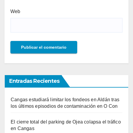
Web
Entradas Recientes
Cangas estudiará limitar los fondeos en Aldán tras
los últimos episodios de contaminación en O Con
El cierre total del parking de Ojea colapsa el tráfico
en Cangas