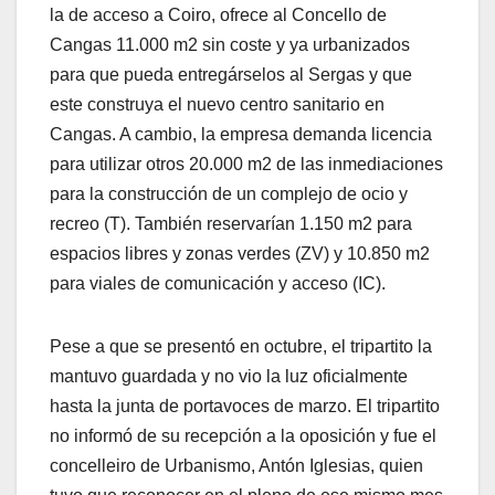
la de acceso a Coiro, ofrece al Concello de
Cangas 11.000 m2 sin coste y ya urbanizados
para que pueda entregárselos al Sergas y que
este construya el nuevo centro sanitario en
Cangas. A cambio, la empresa demanda licencia
para utilizar otros 20.000 m2 de las inmediaciones
para la construcción de un complejo de ocio y
recreo (T). También reservarían 1.150 m2 para
espacios libres y zonas verdes (ZV) y 10.850 m2
para viales de comunicación y acceso (IC).
Pese a que se presentó en octubre, el tripartito la
mantuvo guardada y no vio la luz oficialmente
hasta la junta de portavoces de marzo. El tripartito
no informó de su recepción a la oposición y fue el
concelleiro de Urbanismo, Antón Iglesias, quien