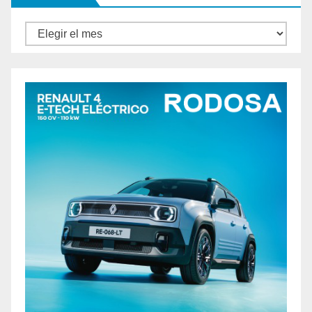
Archivos