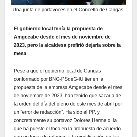
Una junta de portavoces en el Concello de Cangas.
El gobierno local tenía la propuesta de
Amgecabe desde el mes de noviembre de
2023, pero la alcaldesa prefirió dejarla sobre la
mesa
Pese a que el gobierno local de Cangas
conformado por BNG-PSdeG-IU tienen la
propuesta de la empresa Amgecabe desde el mes
de noviembre de 2023, han tenido que sacarla de
la orden del día del pleno de este mes de abril por
un “error de redacción”. Ha sido el PP, y
concretamente su portavoz Dolores Hermelo, la
que ha puesto el foco en la propuesta de acuerdo
que en lugar de referirse a la modificación de las