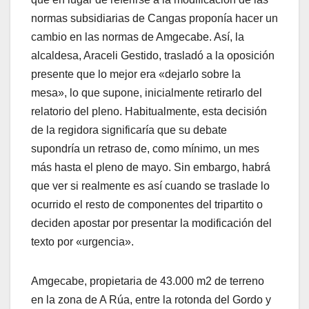
normas subsidiarias de Cangas proponía hacer un
cambio en las normas de Amgecabe. Así, la
alcaldesa, Araceli Gestido, trasladó a la oposición
presente que lo mejor era «dejarlo sobre la
mesa», lo que supone, inicialmente retirarlo del
relatorio del pleno. Habitualmente, esta decisión
de la regidora significaría que su debate
supondría un retraso de, como mínimo, un mes
más hasta el pleno de mayo. Sin embargo, habrá
que ver si realmente es así cuando se traslade lo
ocurrido el resto de componentes del tripartito o
deciden apostar por presentar la modificación del
texto por «urgencia».
Amgecabe, propietaria de 43.000 m2 de terreno
en la zona de A Rúa, entre la rotonda del Gordo y