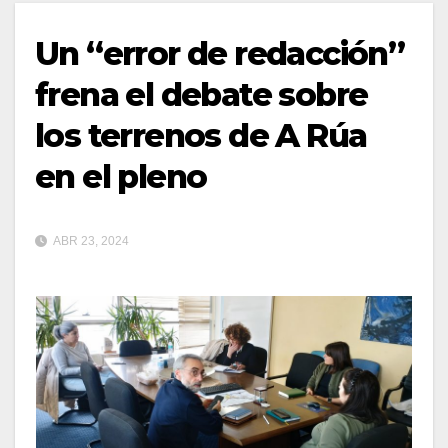
Un “error de redacción”
frena el debate sobre
los terrenos de A Rúa
en el pleno
ABR 23, 2024