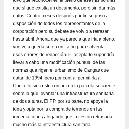
tuvo que reconocer en el pleno de ese mismo mes
que sí que existía un documento, pero sin dar más
datos. Cuatro meses después por fin se puso a
disposición de todos los representantes de la
corporación pero su debate se volvió a retrasar
hasta abril. Ahora, que ya parecía que iría a pleno,
vuelve a quedarse en un cajón para solventar
esos errores de redacción. El aceptarlo supondría
llevar a cabo una modificación puntual de las
normas que rigen el urbanismo de Cangas que
datan de 1994, pero por contra, permitiría al
Concello sin coste contar con la parcela suficiente
sobre la que levantar una infraestructura sanitaria
de dos alturas. El PP, por su parte, no apoya la
idea y opta por la compra de terrenos en las
inmediaciones alegando que la cesión retrasaría
mucho más la infraestructura sanitaria.