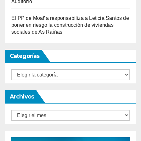
Auditorio
El PP de Moaña responsabiliza a Leticia Santos de
poner en riesgo la construcción de viviendas
sociales de As Raíñas
Categorías
Categorías
Archivos
Archivos