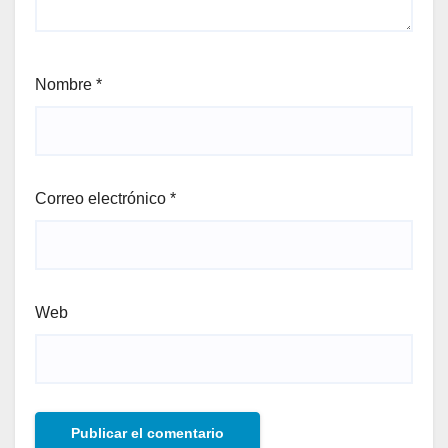
Nombre
*
Correo electrónico
*
Web