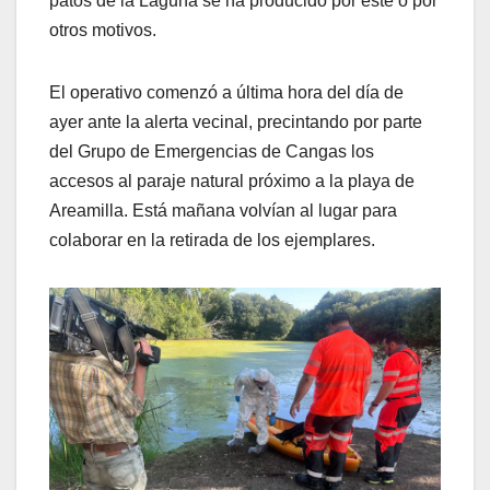
patos de la Laguna se ha producido por este o por
otros motivos.
El operativo comenzó a última hora del día de
ayer ante la alerta vecinal, precintando por parte
del Grupo de Emergencias de Cangas los
accesos al paraje natural próximo a la playa de
Areamilla. Está mañana volvían al lugar para
colaborar en la retirada de los ejemplares.