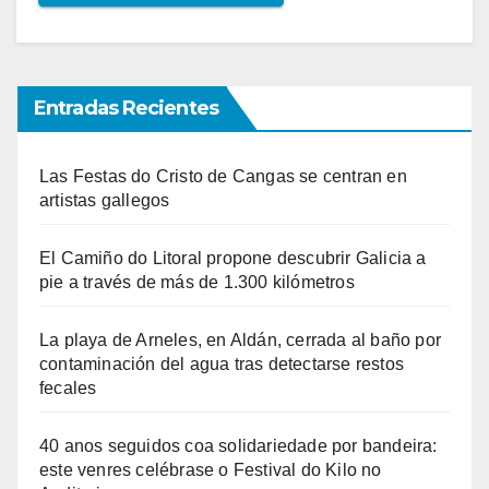
Entradas Recientes
Las Festas do Cristo de Cangas se centran en
artistas gallegos
El Camiño do Litoral propone descubrir Galicia a
pie a través de más de 1.300 kilómetros
La playa de Arneles, en Aldán, cerrada al baño por
contaminación del agua tras detectarse restos
fecales
40 anos seguidos coa solidariedade por bandeira:
este venres celébrase o Festival do Kilo no