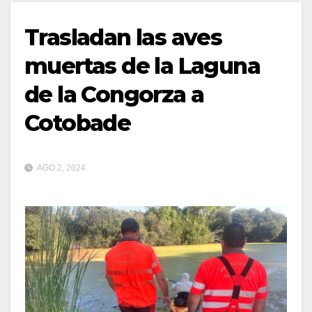
Trasladan las aves
muertas de la Laguna
de la Congorza a
Cotobade
AGO 2, 2024