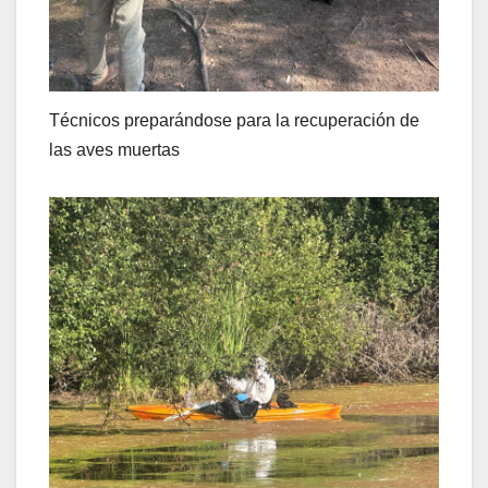
Técnicos preparándose para la recuperación de
las aves muertas