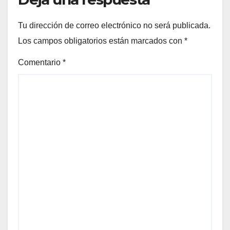
Tu dirección de correo electrónico no será publicada.
Los campos obligatorios están marcados con
*
Comentario
*