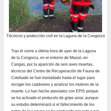
Técnicos y protección civil en la Laguna de la Congorza
Tras el cierre a última hora de ayer de la Laguna
de la Congorza, en el entorno de Massó, en
Cangas, por la aparición de seis aves muertas,
técnicos del Centro de Recuperación de Fauna de
Cotobade se han trasladado hasta el lugar para
recoger los cadáveres y analizar los motivos de la
muerte. Lo han hecho ataviados con EPIS porque
se ha activado el protocolo de gripe aviar, aunque
su estudio determinará si el fallecimiento de los