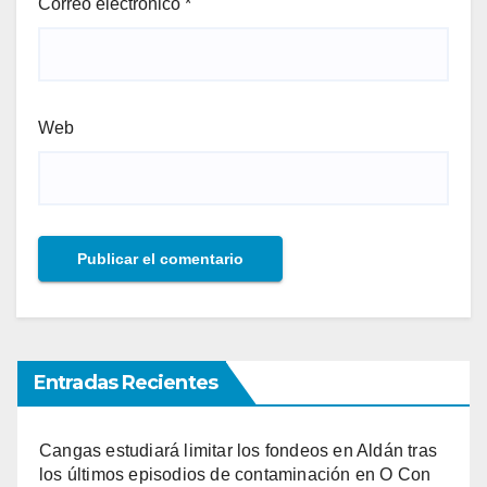
Correo electrónico
*
Web
Entradas Recientes
Cangas estudiará limitar los fondeos en Aldán tras
los últimos episodios de contaminación en O Con