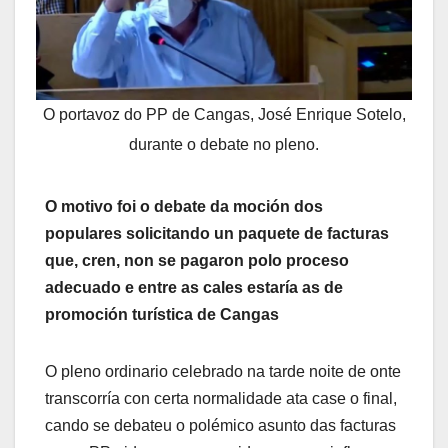
O portavoz do PP de Cangas, José Enrique Sotelo,
durante o debate no pleno.
O motivo foi o debate da moción dos
populares solicitando un paquete de facturas
que, cren, non se pagaron polo proceso
adecuado e entre as cales estaría as de
promoción turística de Cangas
O pleno ordinario celebrado na tarde noite de onte
transcorría con certa normalidade ata case o final,
cando se debateu o polémico asunto das facturas