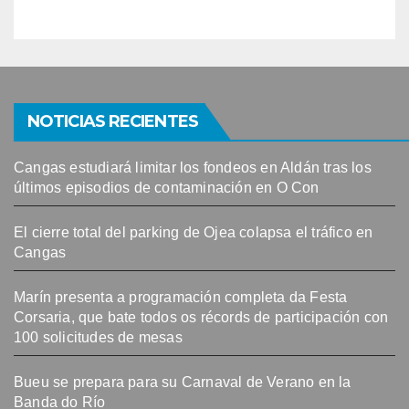
NOTICIAS RECIENTES
Cangas estudiará limitar los fondeos en Aldán tras los
últimos episodios de contaminación en O Con
El cierre total del parking de Ojea colapsa el tráfico en
Cangas
Marín presenta a programación completa da Festa
Corsaria, que bate todos os récords de participación con
100 solicitudes de mesas
Bueu se prepara para su Carnaval de Verano en la
Banda do Río