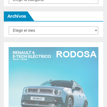
Archivos
Archivos