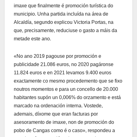
imaxe que finalmente é promoción turística do
municipio. Unha partida incluída na área de
Alcaldía, segundo explicou Victoria Portas, na
que, precisamente, reduciuse o gasto a máis da
metade este ano.
«No ano 2019 pagouse por promoción e
publicidade 21.086 euros, no 2020 pagáronse
11.824 euros e en 2021 levamos 9.400 euros
exactamente co mesmo procedemento que se fixo
noutros momentos e para un concello de 20.000
habitantes supón un 0,006% do orzamento e está
marcado na ordenación interna. Vostede,
ademais, díxome que eran facturas por
asesoramento de imaxe, non de promoción do
pobo de Cangas como é o caso», respondeu a