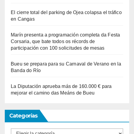
El cierre total del parking de Ojea colapsa el tráfico
en Cangas
Marín presenta a programación completa da Festa
Corsaria, que bate todos os récords de
participación con 100 solicitudes de mesas
Bueu se prepara para su Carnaval de Verano en la
Banda do Río
La Diputación aprueba más de 160.000 € para
mejorar el camino das Meáns de Bueu
Categorías
Categorías