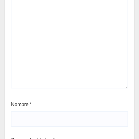
Nombre
*