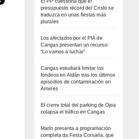
El PP cuestiona que el
presupuesto récord del Cristo se
traduzca en unas fiestas más
plurales
Los afectados por el PIA de
Cangas presentan un recurso:
“Lo vamos a luchar”
Cangas estudiará limitar los
fondeos en Aldán tras los últimos
episodios de contaminación en
Arneles
El cierre total del parking de Ojea
colapsa el tráfico en Cangas
Marín presenta a programación
completa da Festa Corsaria, que