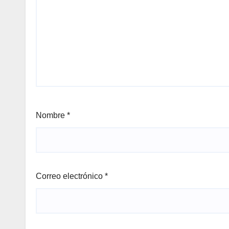
Nombre
*
Correo electrónico
*