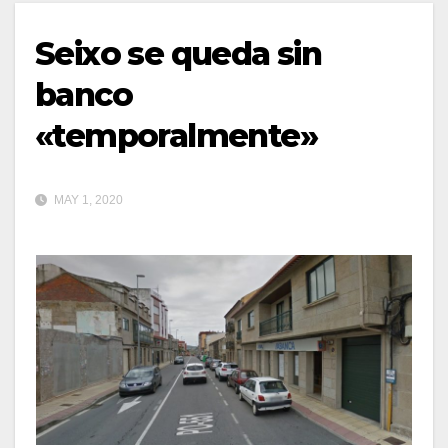
Seixo se queda sin
banco
«temporalmente»
MAY 1, 2020