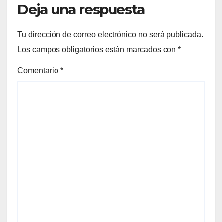
Deja una respuesta
Tu dirección de correo electrónico no será publicada.
Los campos obligatorios están marcados con
*
Comentario
*