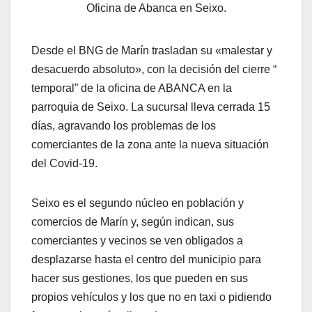
Oficina de Abanca en Seixo.
Desde el BNG de Marín trasladan su «malestar y
desacuerdo absoluto», con la decisión del cierre “
temporal” de la oficina de ABANCA en la
parroquia de Seixo. La sucursal lleva cerrada 15
días, agravando los problemas de los
comerciantes de la zona ante la nueva situación
del Covid-19.
Seixo es el segundo núcleo en población y
comercios de Marín y, según indican, sus
comerciantes y vecinos se ven obligados a
desplazarse hasta el centro del municipio para
hacer sus gestiones, los que pueden en sus
propios vehículos y los que no en taxi o pidiendo