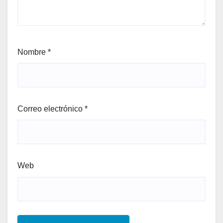
Nombre
*
Correo electrónico
*
Web