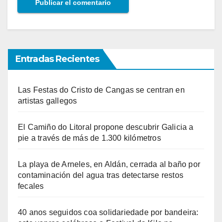
Entradas Recientes
Las Festas do Cristo de Cangas se centran en
artistas gallegos
El Camiño do Litoral propone descubrir Galicia a
pie a través de más de 1.300 kilómetros
La playa de Arneles, en Aldán, cerrada al baño por
contaminación del agua tras detectarse restos
fecales
40 anos seguidos coa solidariedade por bandeira: