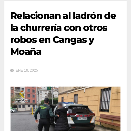
Relacionan al ladrón de
la churrería con otros
robos en Cangas y
Moaña
ENE 18, 2025