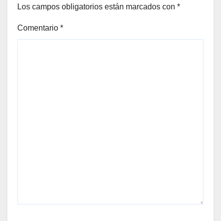
Los campos obligatorios están marcados con
*
Comentario
*