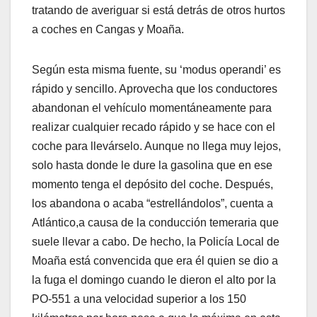
tratando de averiguar si está detrás de otros hurtos
a coches en Cangas y Moaña.
Según esta misma fuente, su ‘modus operandi’ es
rápido y sencillo. Aprovecha que los conductores
abandonan el vehículo momentáneamente para
realizar cualquier recado rápido y se hace con el
coche para llevárselo. Aunque no llega muy lejos,
solo hasta donde le dure la gasolina que en ese
momento tenga el depósito del coche. Después,
los abandona o acaba “estrellándolos”, cuenta a
Atlántico,a causa de la conducción temeraria que
suele llevar a cabo. De hecho, la Policía Local de
Moaña está convencida que era él quien se dio a
la fuga el domingo cuando le dieron el alto por la
PO-551 a una velocidad superior a los 150