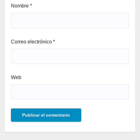
Nombre
*
Correo electrónico
*
Web