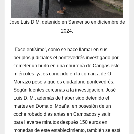
José Luis D.M. detenido en Sanxenso en diciembre de
2024.
‘Excelentísimo’, como se hace llamar en sus
periplos judiciales el pontevedrés investigado por
cometer un hurto en una churrería de Cangas este
miércoles, ya es conocido en la comarca de O
Morrazo pese a que es ciudadano pontevedrés.
Según fuentes cercanas a la investigación, José
Luis D. M., además de haber sido detenido el
martes en Domaio, Moaña, en posesión de un
coche robado días antes en Cambados y salir
para llevarse minutos después 150 euros en
monedas de este establecimiento, también se está