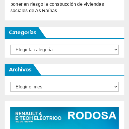
poner en riesgo la construcción de viviendas
sociales de As Raíñas
Categorías
Categorías
Archivos
Archivos