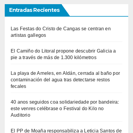
Entradas Recientes
Las Festas do Cristo de Cangas se centran en
artistas gallegos
El Camiño do Litoral propone descubrir Galicia a
pie a través de más de 1.300 kilómetros
La playa de Arneles, en Aldán, cerrada al baño por
contaminación del agua tras detectarse restos
fecales
40 anos seguidos coa solidariedade por bandeira:
este venres celébrase o Festival do Kilo no
Auditorio
El PP de Moaña responsabiliza a Leticia Santos de