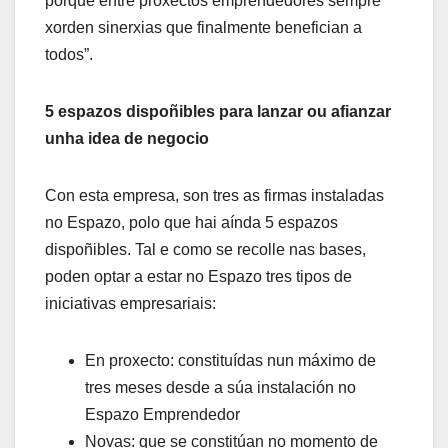
porque entre proxectos emprendedores sempre
xorden sinerxias que finalmente benefician a
todos”.
5 espazos dispoñibles para lanzar ou afianzar
unha idea de negocio
Con esta empresa, son tres as firmas instaladas
no Espazo, polo que hai aínda 5 espazos
dispoñibles. Tal e como se recolle nas bases,
poden optar a estar no Espazo tres tipos de
iniciativas empresariais:
En proxecto: constituídas nun máximo de
tres meses desde a súa instalación no
Espazo Emprendedor
Novas: que se constitúan no momento de