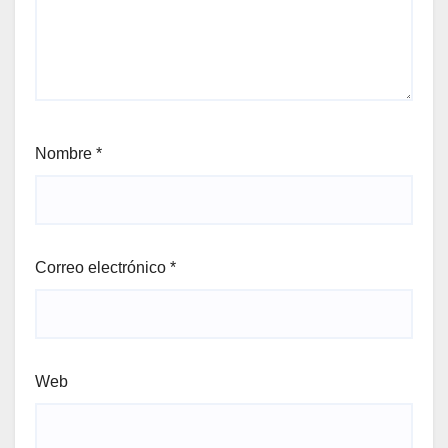
Nombre
*
Correo electrónico
*
Web