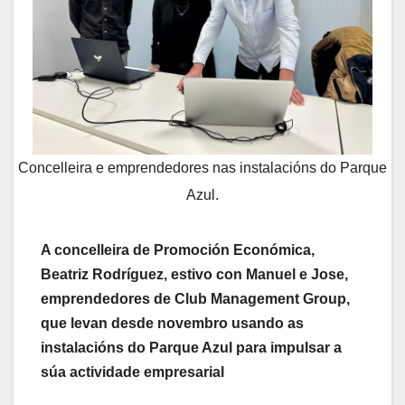
Concelleira e emprendedores nas instalacións do Parque
Azul.
A concelleira de Promoción Económica,
Beatriz Rodríguez, estivo con Manuel e Jose,
emprendedores de Club Management Group,
que levan desde novembro usando as
instalacións do Parque Azul para impulsar a
súa actividade empresarial