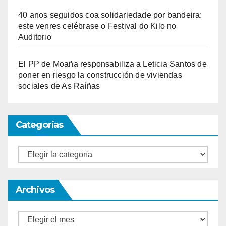
40 anos seguidos coa solidariedade por bandeira:
este venres celébrase o Festival do Kilo no
Auditorio
El PP de Moaña responsabiliza a Leticia Santos de
poner en riesgo la construcción de viviendas
sociales de As Raíñas
Categorías
Categorías
Archivos
Archivos