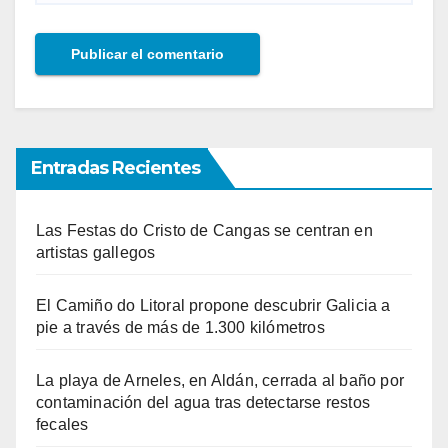
Entradas Recientes
Las Festas do Cristo de Cangas se centran en
artistas gallegos
El Camiño do Litoral propone descubrir Galicia a
pie a través de más de 1.300 kilómetros
La playa de Arneles, en Aldán, cerrada al baño por
contaminación del agua tras detectarse restos
fecales