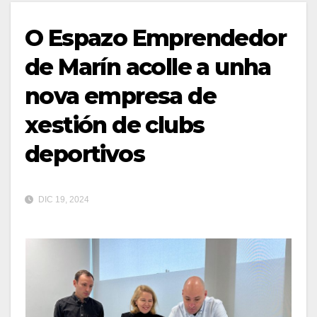
O Espazo Emprendedor
de Marín acolle a unha
nova empresa de
xestión de clubs
deportivos
DIC 19, 2024