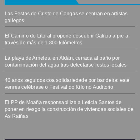
Las Festas do Cristo de Cangas se centran en artistas
gallegos
El Camiño do Litoral propone descubrir Galicia a pie a
través de más de 1.300 kilómetros
La playa de Arneles, en Aldán, cerrada al baño por
contaminación del agua tras detectarse restos fecales
40 anos seguidos coa solidariedade por bandeira: este
venres celébrase o Festival do Kilo no Auditorio
El PP de Moaña responsabiliza a Leticia Santos de
poner en riesgo la construcción de viviendas sociales de
As Raíñas