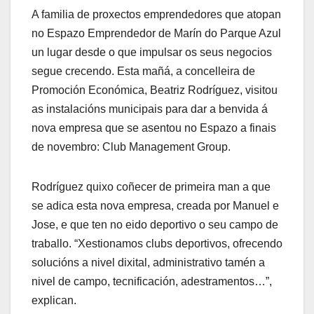
A familia de proxectos emprendedores que atopan
no Espazo Emprendedor de Marín do Parque Azul
un lugar desde o que impulsar os seus negocios
segue crecendo. Esta mañá, a concelleira de
Promoción Económica, Beatriz Rodríguez, visitou
as instalacións municipais para dar a benvida á
nova empresa que se asentou no Espazo a finais
de novembro: Club Management Group.
Rodríguez quixo coñecer de primeira man a que
se adica esta nova empresa, creada por Manuel e
Jose, e que ten no eido deportivo o seu campo de
traballo. “Xestionamos clubs deportivos, ofrecendo
solucións a nivel dixital, administrativo tamén a
nivel de campo, tecnificación, adestramentos…”,
explican.