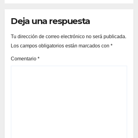
Deja una respuesta
Tu dirección de correo electrónico no será publicada.
Los campos obligatorios están marcados con
*
Comentario
*