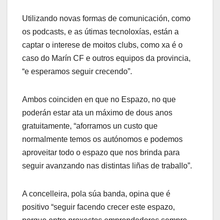
Utilizando novas formas de comunicación, como
os podcasts, e as útimas tecnoloxías, están a
captar o interese de moitos clubs, como xa é o
caso do Marín CF e outros equipos da provincia,
“e esperamos seguir crecendo”.
Ambos coinciden en que no Espazo, no que
poderán estar ata un máximo de dous anos
gratuitamente, “aforramos un custo que
normalmente temos os autónomos e podemos
aproveitar todo o espazo que nos brinda para
seguir avanzando nas distintas liñas de traballo”.
A concelleira, pola súa banda, opina que é
positivo “seguir facendo crecer este espazo,