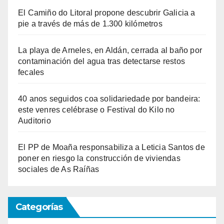
El Camiño do Litoral propone descubrir Galicia a
pie a través de más de 1.300 kilómetros
La playa de Arneles, en Aldán, cerrada al baño por
contaminación del agua tras detectarse restos
fecales
40 anos seguidos coa solidariedade por bandeira:
este venres celébrase o Festival do Kilo no
Auditorio
El PP de Moaña responsabiliza a Leticia Santos de
poner en riesgo la construcción de viviendas
sociales de As Raíñas
Categorías