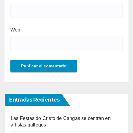
Web
Entradas Recientes
Las Festas do Cristo de Cangas se centran en
artistas gallegos