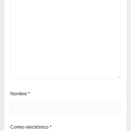
Nombre
*
Correo electrónico
*