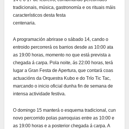
tradicionais, música, gastronomía e os rituais máis
característicos desta festa
centenaria.
A programación abrirase o sábado 14, cando o
entroido percorrerá os barrios desde as 10:00 ata
as 19:00 horas, momento no que está prevista a
chegada á carpa. Pola noite, ás 22:00 horas, terá
lugar a Gran Festa de Apertura, que contará coas
actuacións da Orquestra Kubo e do Trío Tic Tac,
marcando o inicio oficial dunha fin de semana de
intensa actividade festiva.
O domingo 15 manterá o esquema tradicional, cun
novo percorrido polas parroquias entre as 10:00 e
as 19:00 horas e a posterior chegada á carpa. A