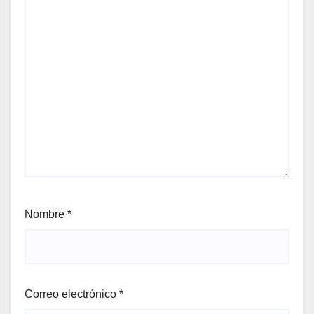
Nombre
*
Correo electrónico
*