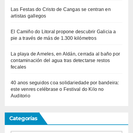
Las Festas do Cristo de Cangas se centran en
artistas gallegos
El Camiño do Litoral propone descubrir Galicia a
pie a través de más de 1.300 kilómetros
La playa de Arneles, en Aldán, cerrada al baño por
contaminación del agua tras detectarse restos
fecales
40 anos seguidos coa solidariedade por bandeira:
este venres celébrase o Festival do Kilo no
Auditorio
Categorías