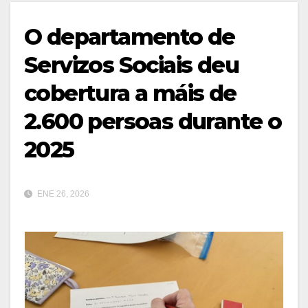
O departamento de
Servizos Sociais deu
cobertura a máis de
2.600 persoas durante o
2025
ENE 26, 2026