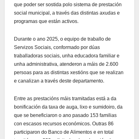
que poder ser sostida polo sistema de prestación
social municipal, a través das distintas axudas e
programas que están activos.
Durante o ano 2025, o equipo de traballo de
Servizos Sociais, conformado por dúas
traballadoras sociais, unha educadora familiar e
unha administrativa, atenderon a máis de 2.600
persoas para as distintas xestións que se realizan
e canalizan a través deste departamento.
Entre as prestacións máis tramitadas está a da
bonificación da taxa de auga, lixo e sumidoiro, da
que se beneficiaron o ano pasado 153 familias
con escasos recursos económicos. Outras 86
participaron do Banco de Alimentos e en total