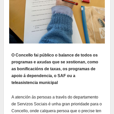
O Concello fai público o balance de todos os
programas e axudas que se xestionan, como
as bonificacións de taxas, os programas de
apoio á dependencia, o SAF ou a
teleasistencia municipal
A atención ás persoas a través do departamento
de Servizos Sociais é unha gran prioridade para o
Concello, onde calquera persoa que o precise ten