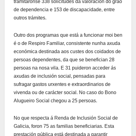
tramitáronse 338 solicitudes da valoración do grao
de dependencia e 153 de discapacidade, entre
outros trámites.
Outro dos programas que está a funcionar moi ben
é o de Respiro Familiar, consistente nunha axuda
económica destinada aos custes dos coidados de
persoas dependentes, da que se benefician 28
persoas na nosa vila. E 31 puideron acceder ás
axudas de inclusión social, pensadas para
sufragar gastos urxentes e extraordinarios de
vivenda ou de carácter social. No caso do Bono
Alugueiro Social chegou a 25 persoas.
No que respecta á Renda de Inclusión Social de
Galicia, foron 75 as familias beneficiarias. Esta
prestación pública está destinada a garantir