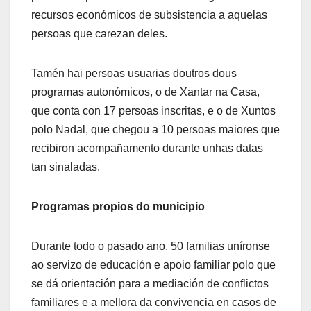
recursos económicos de subsistencia a aquelas
persoas que carezan deles.
Tamén hai persoas usuarias doutros dous
programas autonómicos, o de Xantar na Casa,
que conta con 17 persoas inscritas, e o de Xuntos
polo Nadal, que chegou a 10 persoas maiores que
recibiron acompañamento durante unhas datas
tan sinaladas.
Programas propios do municipio
Durante todo o pasado ano, 50 familias uníronse
ao servizo de educación e apoio familiar polo que
se dá orientación para a mediación de conflictos
familiares e a mellora da convivencia en casos de