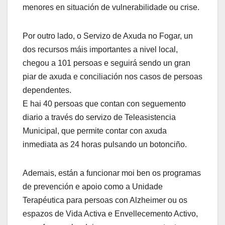
menores en situación de vulnerabilidade ou crise.
Por outro lado, o Servizo de Axuda no Fogar, un
dos recursos máis importantes a nivel local,
chegou a 101 persoas e seguirá sendo un gran
piar de axuda e conciliación nos casos de persoas
dependentes.
E hai 40 persoas que contan con seguemento
diario a través do servizo de Teleasistencia
Municipal, que permite contar con axuda
inmediata as 24 horas pulsando un botonciño.
Ademais, están a funcionar moi ben os programas
de prevención e apoio como a Unidade
Terapéutica para persoas con Alzheimer ou os
espazos de Vida Activa e Envellecemento Activo,