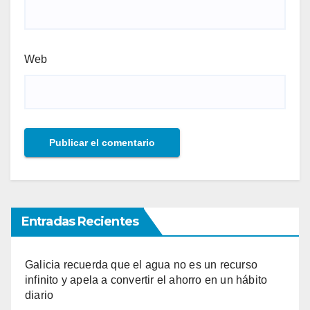
Web
Entradas Recientes
Galicia recuerda que el agua no es un recurso
infinito y apela a convertir el ahorro en un hábito
diario