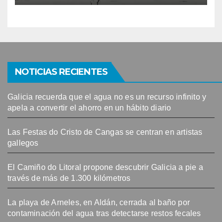
NOTICIAS RECIENTES
Galicia recuerda que el agua no es un recurso infinito y
apela a convertir el ahorro en un hábito diario
Las Festas do Cristo de Cangas se centran en artistas
gallegos
El Camiño do Litoral propone descubrir Galicia a pie a
través de más de 1.300 kilómetros
La playa de Arneles, en Aldán, cerrada al baño por
contaminación del agua tras detectarse restos fecales