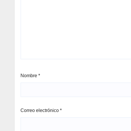
Nombre
*
Correo electrónico
*