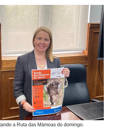
ntando a Ruta das Mámoas do domingo.