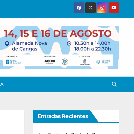
TA
Entradas Recientes