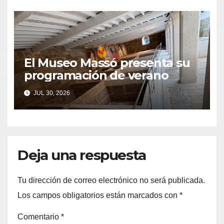
El Museo Massó presenta su
programación de verano
JUL 30, 2026
Deja una respuesta
Tu dirección de correo electrónico no será publicada.
Los campos obligatorios están marcados con
*
Comentario
*