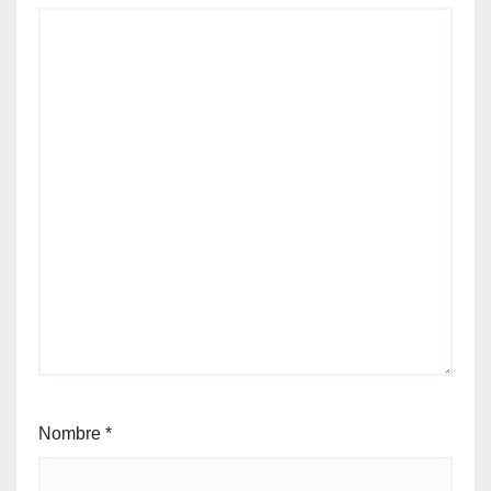
Nombre
*