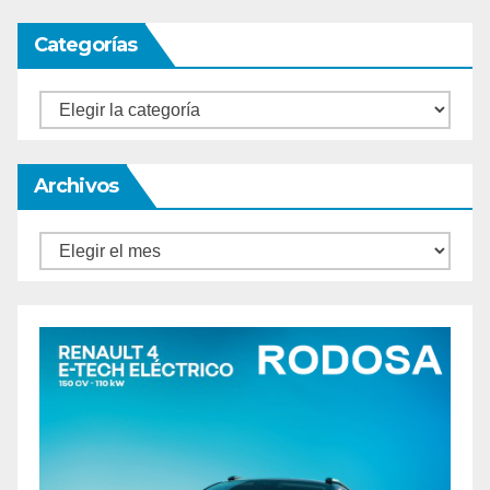
Categorías
Categorías
Archivos
Archivos