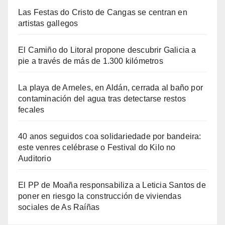
Las Festas do Cristo de Cangas se centran en
artistas gallegos
El Camiño do Litoral propone descubrir Galicia a
pie a través de más de 1.300 kilómetros
La playa de Arneles, en Aldán, cerrada al baño por
contaminación del agua tras detectarse restos
fecales
40 anos seguidos coa solidariedade por bandeira:
este venres celébrase o Festival do Kilo no
Auditorio
El PP de Moaña responsabiliza a Leticia Santos de
poner en riesgo la construcción de viviendas
sociales de As Raíñas