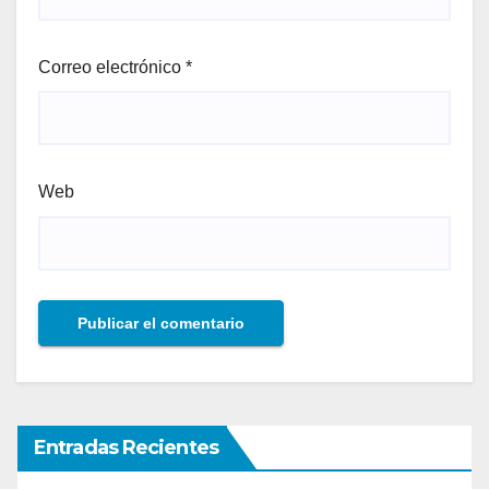
Correo electrónico
*
Web
Entradas Recientes