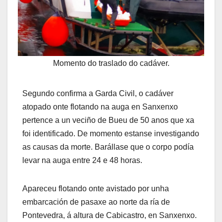
Momento do traslado do cadáver.
Segundo confirma a Garda Civil, o cadáver
atopado onte flotando na auga en Sanxenxo
pertence a un veciño de Bueu de 50 anos que xa
foi identificado. De momento estanse investigando
as causas da morte. Barállase que o corpo podía
levar na auga entre 24 e 48 horas.
Apareceu flotando onte avistado por unha
embarcación de pasaxe ao norte da ría de
Pontevedra, á altura de Cabicastro, en Sanxenxo.