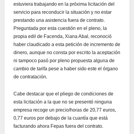
estuviera trabajando en la próxima licitación del
servicio para reconducir la situación y no estar
prestando una asistencia fuera de contrato.
Preguntada por esta cuestión en el pleno, la
propia edil de Facenda, Xiana Abal, reconoció
haber claudicado a esta petición de incremento de
dinero, aunque no consta por escrito la aceptación
ni tampoco pasó por pleno propuesta alguna de
cambio de tarifa pese a haber sido este el órgano
de contratación.
Cabe destacar que el pliego de condiciones de
esta licitación a la que no se presentó ninguna
empresa recoge un precio/horas de 20,77 euros,
0,77 euros por debajo de la cuantía que está
facturando ahora Fepas fuera del contrato.