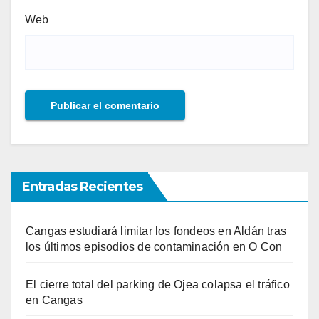
Web
Entradas Recientes
Cangas estudiará limitar los fondeos en Aldán tras
los últimos episodios de contaminación en O Con
El cierre total del parking de Ojea colapsa el tráfico
en Cangas