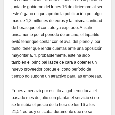
junta de gobierno del lunes 16 de diciembre al ser
este órgano el que aprobó la publicación por algo
más de 1,3 millones de euros y la misma cantidad
de horas que el contrato ya expirado. Al salir
únicamente por el período de un año, el tripartito
evitó tener que contar con el aval del pleno y, por
tanto, tener que rendir cuentas ante una oposición
mayoritaria. Y, probablemente, este ha sido
también el principal lastre de cara a obtener un
nuevo proveedor porque el corto período de
tiempo no supone un atractivo para las empresas.
Fepes amenazó por escrito al gobierno local el
pasado mes de julio con plantar el servicio si no
se le subía el precio de la hora de los 16 a los
21,54 euros y criticaba duramente que no se