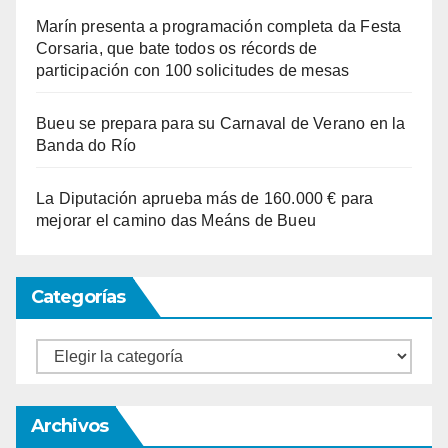
Marín presenta a programación completa da Festa
Corsaria, que bate todos os récords de
participación con 100 solicitudes de mesas
Bueu se prepara para su Carnaval de Verano en la
Banda do Río
La Diputación aprueba más de 160.000 € para
mejorar el camino das Meáns de Bueu
Categorías
Categorías
Archivos