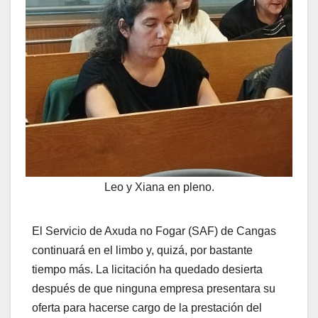
Leo y Xiana en pleno.
El Servicio de Axuda no Fogar (SAF) de Cangas
continuará en el limbo y, quizá, por bastante
tiempo más. La licitación ha quedado desierta
después de que ninguna empresa presentara su
oferta para hacerse cargo de la prestación del