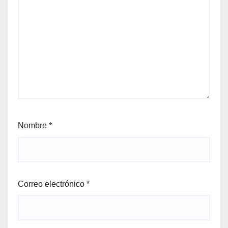
Nombre
*
Correo electrónico
*