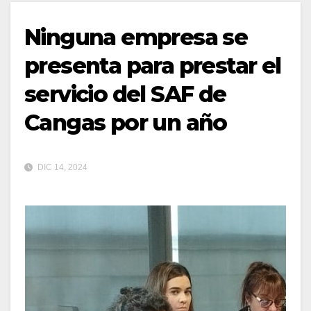
Ninguna empresa se
presenta para prestar el
servicio del SAF de
Cangas por un año
DIC 14, 2024