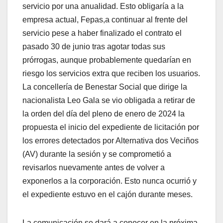
servicio por una anualidad. Esto obligaría a la
empresa actual, Fepas,a continuar al frente del
servicio pese a haber finalizado el contrato el
pasado 30 de junio tras agotar todas sus
prórrogas, aunque probablemente quedarían en
riesgo los servicios extra que reciben los usuarios.
La concellería de Benestar Social que dirige la
nacionalista Leo Gala se vio obligada a retirar de
la orden del día del pleno de enero de 2024 la
propuesta el inicio del expediente de licitación por
los errores detectados por Alternativa dos Veciños
(AV) durante la sesión y se comprometió a
revisarlos nuevamente antes de volver a
exponerlos a la corporación. Esto nunca ocurrió y
el expediente estuvo en el cajón durante meses.
La comunicación se dará a conocer en la próxima