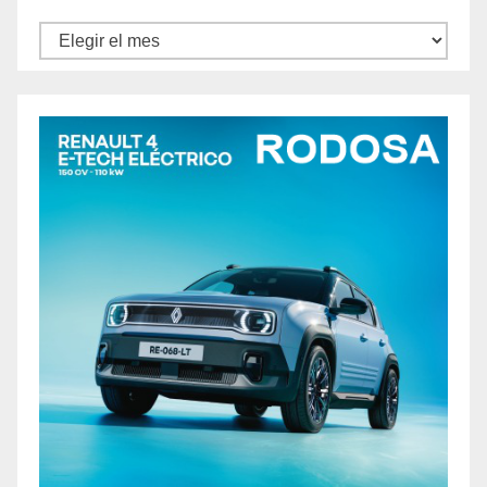
Archivos