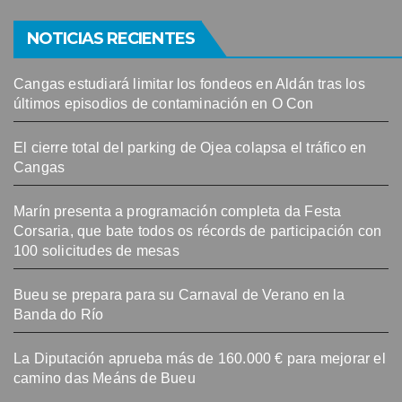
NOTICIAS RECIENTES
Cangas estudiará limitar los fondeos en Aldán tras los
últimos episodios de contaminación en O Con
El cierre total del parking de Ojea colapsa el tráfico en
Cangas
Marín presenta a programación completa da Festa
Corsaria, que bate todos os récords de participación con
100 solicitudes de mesas
Bueu se prepara para su Carnaval de Verano en la
Banda do Río
La Diputación aprueba más de 160.000 € para mejorar el
camino das Meáns de Bueu