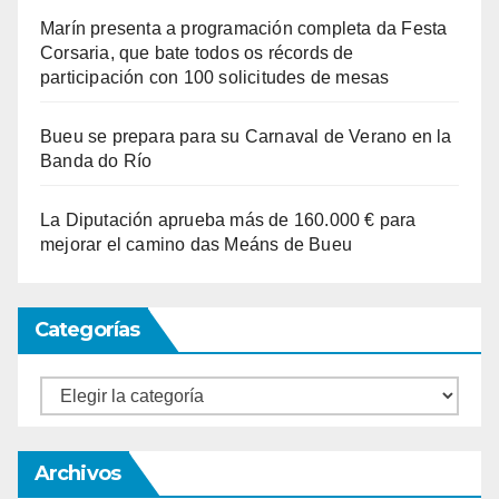
Marín presenta a programación completa da Festa
Corsaria, que bate todos os récords de
participación con 100 solicitudes de mesas
Bueu se prepara para su Carnaval de Verano en la
Banda do Río
La Diputación aprueba más de 160.000 € para
mejorar el camino das Meáns de Bueu
Categorías
Categorías
Archivos