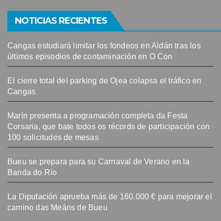
NOTICIAS RECIENTES
Cangas estudiará limitar los fondeos en Aldán tras los
últimos episodios de contaminación en O Con
El cierre total del parking de Ojea colapsa el tráfico en
Cangas
Marín presenta a programación completa da Festa
Corsaria, que bate todos os récords de participación con
100 solicitudes de mesas
Bueu se prepara para su Carnaval de Verano en la
Banda do Río
La Diputación aprueba más de 160.000 € para mejorar el
camino das Meáns de Bueu