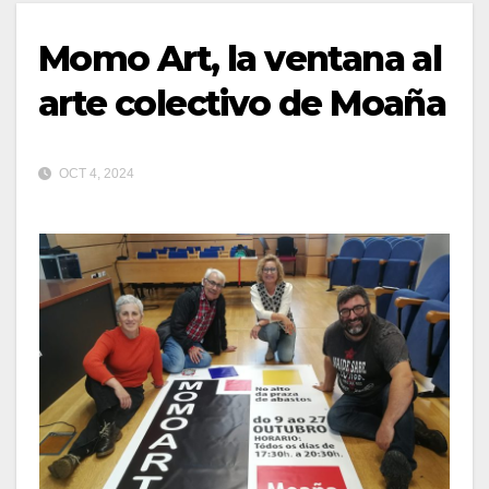
Momo Art, la ventana al
arte colectivo de Moaña
OCT 4, 2024