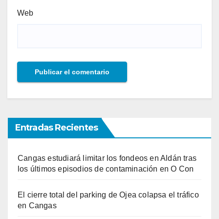
Web
Entradas Recientes
Cangas estudiará limitar los fondeos en Aldán tras
los últimos episodios de contaminación en O Con
El cierre total del parking de Ojea colapsa el tráfico
en Cangas