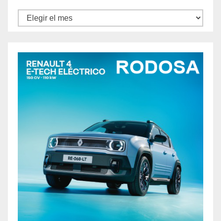
Archivos