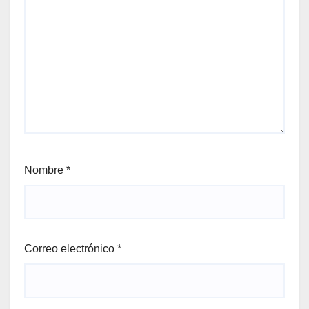
Nombre
*
Correo electrónico
*