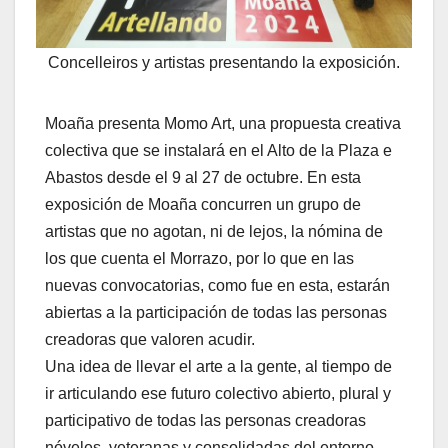
Concelleiros y artistas presentando la exposición.
Moaña presenta Momo Art, una propuesta creativa
colectiva que se instalará en el Alto de la Plaza e
Abastos desde el 9 al 27 de octubre. En esta
exposición de Moaña concurren un grupo de
artistas que no agotan, ni de lejos, la nómina de
los que cuenta el Morrazo, por lo que en las
nuevas convocatorias, como fue en esta, estarán
abiertas a la participación de todas las personas
creadoras que valoren acudir.
Una idea de llevar el arte a la gente, al tiempo de
ir articulando ese futuro colectivo abierto, plural y
participativo de todas las personas creadoras
nóveles, veteranas y consolidadas del entorno.