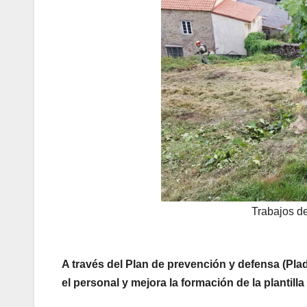
Trabajos de
A través del Plan de prevención y defensa (Pla
el personal y mejora la formación de la plantilla