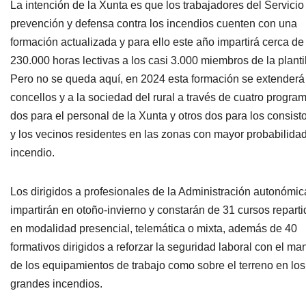
La intención de la Xunta es que los trabajadores del Servicio
prevención y defensa contra los incendios cuenten con una
formación actualizada y para ello este año impartirá cerca de
230.000 horas lectivas a los casi 3.000 miembros de la plantil
Pero no se queda aquí, en 2024 esta formación se extenderá 
concellos y a la sociedad del rural a través de cuatro progra
dos para el personal de la Xunta y otros dos para los consist
y los vecinos residentes en las zonas con mayor probabilida
incendio.
Los dirigidos a profesionales de la Administración autonómic
impartirán en otoño-invierno y constarán de 31 cursos repart
en modalidad presencial, telemática o mixta, además de 40
formativos dirigidos a reforzar la seguridad laboral con el ma
de los equipamientos de trabajo como sobre el terreno en los
grandes incendios.