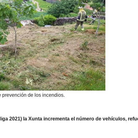
 prevención de los incendios.
diga 2021) la Xunta incrementa el número de vehículos, refu