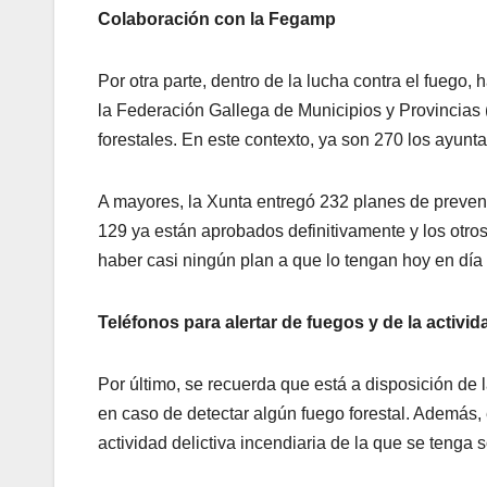
Colaboración con la Fegamp
Por otra parte, dentro de la lucha contra el fuego,
la Federación Gallega de Municipios y Provincias
forestales. En este contexto, ya son 270 los ayunt
A mayores, la Xunta entregó 232 planes de prevenc
129 ya están aprobados definitivamente y los otros
haber casi ningún plan a que lo tengan hoy en día
Teléfonos para alertar de fuegos y de la activid
Por último, se recuerda que está a disposición de 
en caso de detectar algún fuego forestal. Además, 
actividad delictiva incendiaria de la que se teng