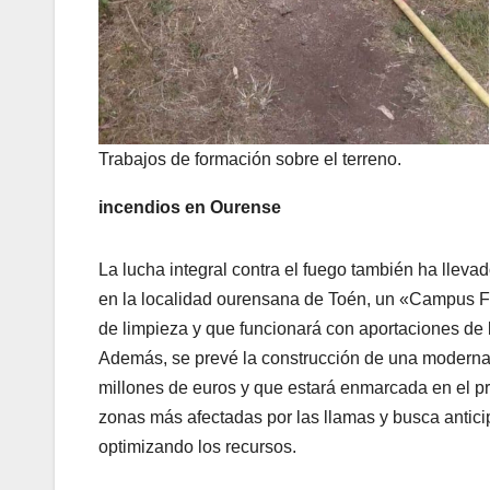
Trabajos de formación sobre el terreno.
incendios en Ourense
La lucha integral contra el fuego también ha llevad
en la localidad ourensana de Toén, un «Campus For
de limpieza y que funcionará con aportaciones de 
Además, se prevé la construcción de una moderna
millones de euros y que estará enmarcada en el pr
zonas más afectadas por las llamas y busca antici
optimizando los recursos.