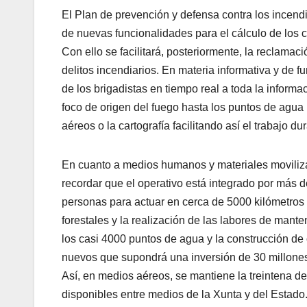
El Plan de prevención y defensa contra los incendi
de nuevas funcionalidades para el cálculo de los c
Con ello se facilitará, posteriormente, la reclamac
delitos incendiarios. En materia informativa y de 
de los brigadistas en tiempo real a toda la inform
foco de origen del fuego hasta los puntos de agua
aéreos o la cartografía facilitando así el trabajo d
En cuanto a medios humanos y materiales moviliz
recordar que el operativo está integrado por más 
personas para actuar en cerca de 5000 kilómetros 
forestales y la realización de las labores de mant
los casi 4000 puntos de agua y la construcción de
nuevos que supondrá una inversión de 30 millones
Así, en medios aéreos, se mantiene la treintena d
disponibles entre medios de la Xunta y del Estado