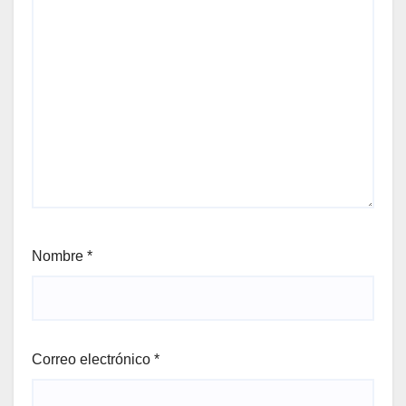
Nombre
*
Correo electrónico
*