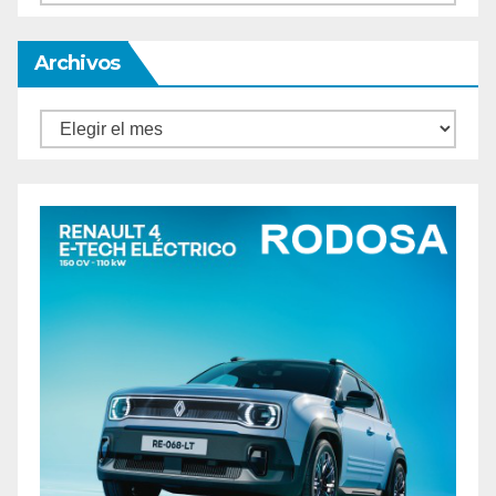
Archivos
Archivos