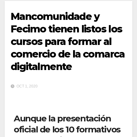
Mancomunidade y
Fecimo tienen listos los
cursos para formar al
comercio de la comarca
digitalmente
OCT 1, 2020
Aunque la presentación
oficial de los 10 formativos