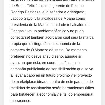
de Bueu, Félix Juncal; el gerente de Fecimo,
Rodrigo Pastoriza; el diseñador y videógrafo,
Jacobo Gayo; y la alcaldesa de Moaña como
presidenta de la Mancomunidade (el alcalde de
Cangas tuvo un problema técnico y no pudo
conectarse) también acordaron cuál será la marca
propia que distinguirá a la economía de la
comarca de O Morrazo del resto. De momento
prefieren no desvelar su diseño, aunque sí
avanzan que ésta, en coordinación con la
campaña publicitaria de sensibilización que se va
a llevar a cabo en un futuro próximo y el proyecto
de marketplace ideado dentro de este paquete de
medidas de reactivación serán herramientas útiles
para fortalecer la economía y el tejido empresarial
morracense.