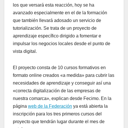
los que versará esta reacción, hoy se ha
avanzado especialmente en el de la formación
que también llevará adosado un servicio de
tutorialización. Se trata de un proyecto de
aprendizaje específico dirigido a fomentar e
impulsar los negocios locales desde el punto de
vista digital.
El proyecto consta de 10 cursos formativos en
formato online creados «a medida» para cubrir las
necesidades de aprendizaje y conseguir así una
«correcta digitalización de las empresas de
nuestra comarca», explican desde Fecimo. En la
página
web de la Federación
ya está abierta la
inscripción para los tres primeros cursos del
proyecto que tendrán lugar durante el mes de