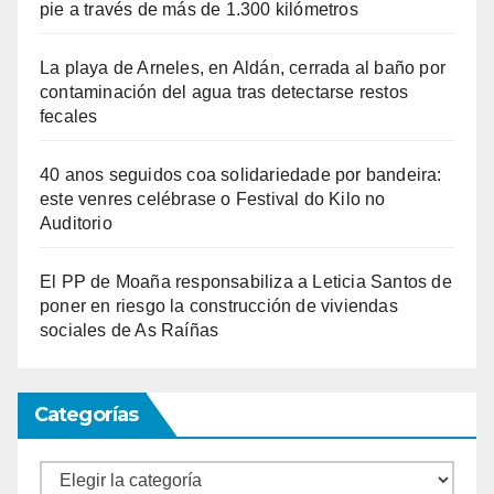
pie a través de más de 1.300 kilómetros
La playa de Arneles, en Aldán, cerrada al baño por
contaminación del agua tras detectarse restos
fecales
40 anos seguidos coa solidariedade por bandeira:
este venres celébrase o Festival do Kilo no
Auditorio
El PP de Moaña responsabiliza a Leticia Santos de
poner en riesgo la construcción de viviendas
sociales de As Raíñas
Categorías
Categorías