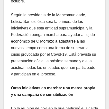
octubre.
Según la presidenta de la Mancomunidade,
Leticia Santos, ésta será la primera de las
iniciativas que esta entidad supramunicipal y la
Federación pongan marcha para ayudar al tejido
económico de O Morrazo a adaptarse a las
nuevos tiempo como una forma de superar la
crisis provocada por el Covid-19. Está prevista su
presentación oficial la próxima semana y a ella
asistirán todas las entidades que han participado
y participan en el proceso.
Otras iniciativas en marcha: una marca propia
y una campaña de sensibilización
En la reunión de hoy, en la que participó el alcalde