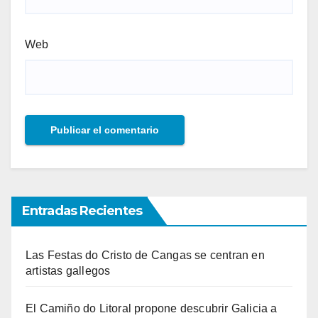
Web
Entradas Recientes
Las Festas do Cristo de Cangas se centran en
artistas gallegos
El Camiño do Litoral propone descubrir Galicia a