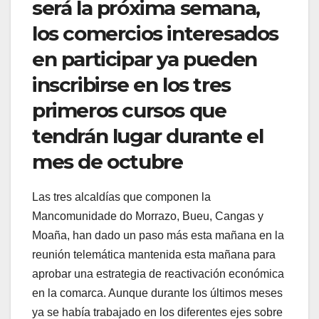
será la próxima semana,
los comercios interesados
en participar ya pueden
inscribirse en los tres
primeros cursos que
tendrán lugar durante el
mes de octubre
Las tres alcaldías que componen la
Mancomunidade do Morrazo, Bueu, Cangas y
Moaña, han dado un paso más esta mañana en la
reunión telemática mantenida esta mañana para
aprobar una estrategia de reactivación económica
en la comarca. Aunque durante los últimos meses
ya se había trabajado en los diferentes ejes sobre