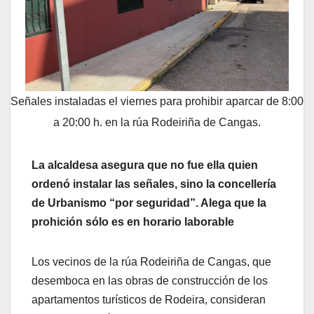
Señales instaladas el viernes para prohibir aparcar de 8:00
a 20:00 h. en la rúa Rodeiriña de Cangas.
La alcaldesa asegura que no fue ella quien
ordenó instalar las señales, sino la concellería
de Urbanismo “por seguridad”. Alega que la
prohición sólo es en horario laborable
Los vecinos de la rúa Rodeiriña de Cangas, que
desemboca en las obras de construcción de los
apartamentos turísticos de Rodeira, consideran