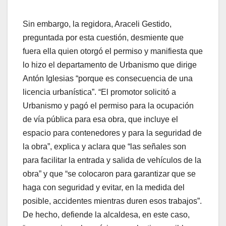
Sin embargo, la regidora, Araceli Gestido,
preguntada por esta cuestión, desmiente que
fuera ella quien otorgó el permiso y manifiesta que
lo hizo el departamento de Urbanismo que dirige
Antón Iglesias “porque es consecuencia de una
licencia urbanística”. “El promotor solicitó a
Urbanismo y pagó el permiso para la ocupación
de vía pública para esa obra, que incluye el
espacio para contenedores y para la seguridad de
la obra”, explica y aclara que “las señales son
para facilitar la entrada y salida de vehículos de la
obra” y que “se colocaron para garantizar que se
haga con seguridad y evitar, en la medida del
posible, accidentes mientras duren esos trabajos”.
De hecho, defiende la alcaldesa, en este caso,