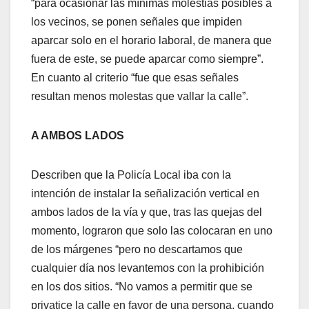
“para ocasionar las mínimas molestias posibles a
los vecinos, se ponen señales que impiden
aparcar solo en el horario laboral, de manera que
fuera de este, se puede aparcar como siempre”.
En cuanto al criterio “fue que esas señales
resultan menos molestas que vallar la calle”.
A AMBOS LADOS
Describen que la Policía Local iba con la
intención de instalar la señalización vertical en
ambos lados de la vía y que, tras las quejas del
momento, lograron que solo las colocaran en uno
de los márgenes “pero no descartamos que
cualquier día nos levantemos con la prohibición
en los dos sitios. “No vamos a permitir que se
privatice la calle en favor de una persona, cuando