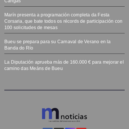
Cangas
Marín presenta a programación completa da Festa
Corsaria, que bate todos os récords de participación con
100 solicitudes de mesas
Bueu se prepara para su Carnaval de Verano en la
Banda do Río
La Diputación aprueba más de 160.000 € para mejorar el
camino das Meáns de Bueu