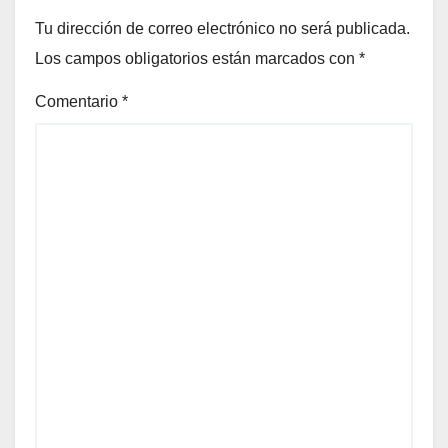
Tu dirección de correo electrónico no será publicada.
Los campos obligatorios están marcados con
*
Comentario
*