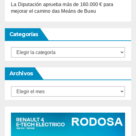
La Diputación aprueba más de 160.000 € para
mejorar el camino das Meáns de Bueu
Categorías
Categorías
Archivos
Archivos