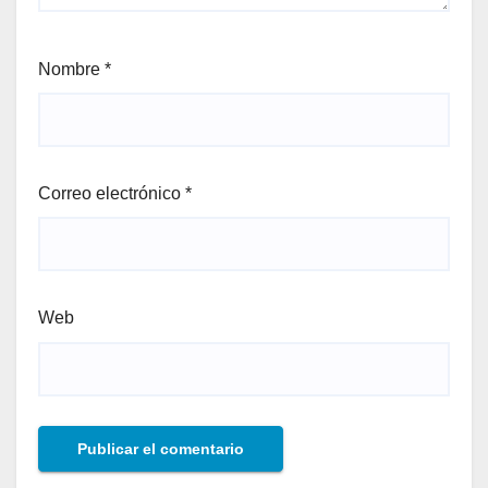
Nombre
*
Correo electrónico
*
Web