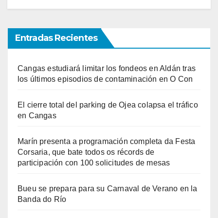
Entradas Recientes
Cangas estudiará limitar los fondeos en Aldán tras
los últimos episodios de contaminación en O Con
El cierre total del parking de Ojea colapsa el tráfico
en Cangas
Marín presenta a programación completa da Festa
Corsaria, que bate todos os récords de
participación con 100 solicitudes de mesas
Bueu se prepara para su Carnaval de Verano en la
Banda do Río