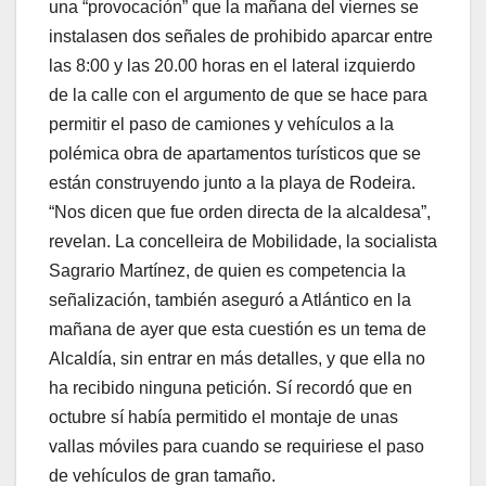
una “provocación” que la mañana del viernes se
instalasen dos señales de prohibido aparcar entre
las 8:00 y las 20.00 horas en el lateral izquierdo
de la calle con el argumento de que se hace para
permitir el paso de camiones y vehículos a la
polémica obra de apartamentos turísticos que se
están construyendo junto a la playa de Rodeira.
“Nos dicen que fue orden directa de la alcaldesa”,
revelan. La concelleira de Mobilidade, la socialista
Sagrario Martínez, de quien es competencia la
señalización, también aseguró a Atlántico en la
mañana de ayer que esta cuestión es un tema de
Alcaldía, sin entrar en más detalles, y que ella no
ha recibido ninguna petición. Sí recordó que en
octubre sí había permitido el montaje de unas
vallas móviles para cuando se requiriese el paso
de vehículos de gran tamaño.