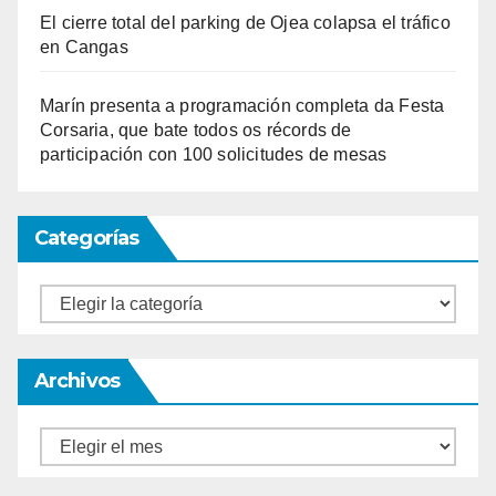
El cierre total del parking de Ojea colapsa el tráfico
en Cangas
Marín presenta a programación completa da Festa
Corsaria, que bate todos os récords de
participación con 100 solicitudes de mesas
Categorías
Categorías
Archivos
Archivos