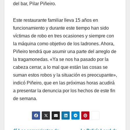
del bar, Pilar Piñeiro.
Este restaurante familiar lleva 15 años en
funcionamiento y durante este tiempo han sido
víctimas de robo en tres ocasiones y siempre con
la máquina como objetivo de los ladrones. Ahora,
Piñeiro tendrá que asumir una parte del arreglo de
la tragamonedas. «Ya se nos ha pasado por la
cabeza cerrar, a lo mal que están las cosas se
suman estos robos y la situación es preocupante»,
indicó Piñeiro, que en las próximas horas acudirá
a presentar la denuncia por los hechos de este fin
de semana.