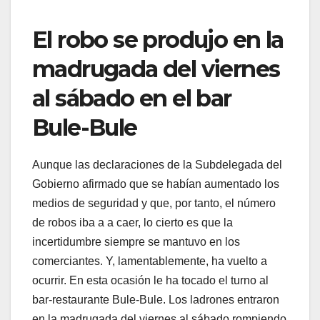
El robo se produjo en la
madrugada del viernes
al sábado en el bar
Bule-Bule
Aunque las declaraciones de la Subdelegada del
Gobierno afirmado que se habían aumentado los
medios de seguridad y que, por tanto, el número
de robos iba a a caer, lo cierto es que la
incertidumbre siempre se mantuvo en los
comerciantes. Y, lamentablemente, ha vuelto a
ocurrir. En esta ocasión le ha tocado el turno al
bar-restaurante Bule-Bule. Los ladrones entraron
en la madrugada del viernes al sábado rompiendo