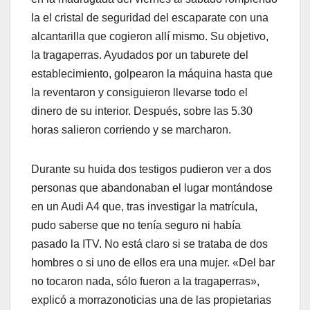
la el cristal de seguridad del escaparate con una
alcantarilla que cogieron allí mismo. Su objetivo,
la tragaperras. Ayudados por un taburete del
establecimiento, golpearon la máquina hasta que
la reventaron y consiguieron llevarse todo el
dinero de su interior. Después, sobre las 5.30
horas salieron corriendo y se marcharon.
Durante su huida dos testigos pudieron ver a dos
personas que abandonaban el lugar montándose
en un Audi A4 que, tras investigar la matrícula,
pudo saberse que no tenía seguro ni había
pasado la ITV. No está claro si se trataba de dos
hombres o si uno de ellos era una mujer. «Del bar
no tocaron nada, sólo fueron a la tragaperras»,
explicó a morrazonoticias una de las propietarias