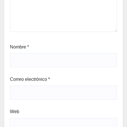
Nombre
*
Correo electrónico
*
Web