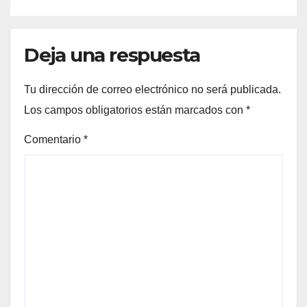
Deja una respuesta
Tu dirección de correo electrónico no será publicada.
Los campos obligatorios están marcados con
*
Comentario
*