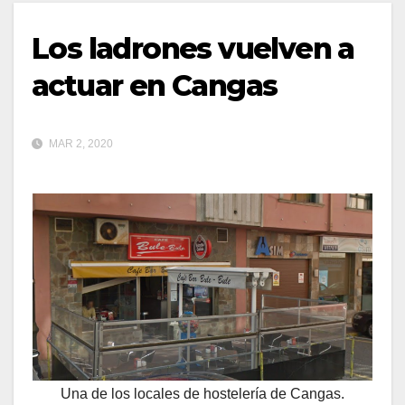
Los ladrones vuelven a
actuar en Cangas
MAR 2, 2020
Una de los locales de hostelería de Cangas.