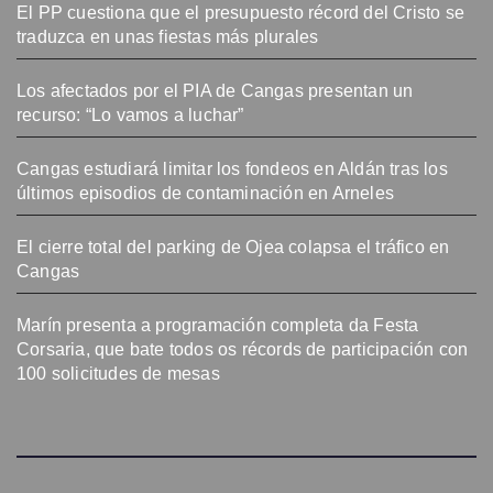
El PP cuestiona que el presupuesto récord del Cristo se
traduzca en unas fiestas más plurales
Los afectados por el PIA de Cangas presentan un
recurso: “Lo vamos a luchar”
Cangas estudiará limitar los fondeos en Aldán tras los
últimos episodios de contaminación en Arneles
El cierre total del parking de Ojea colapsa el tráfico en
Cangas
Marín presenta a programación completa da Festa
Corsaria, que bate todos os récords de participación con
100 solicitudes de mesas