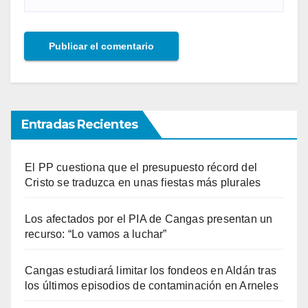
Entradas Recientes
El PP cuestiona que el presupuesto récord del
Cristo se traduzca en unas fiestas más plurales
Los afectados por el PIA de Cangas presentan un
recurso: “Lo vamos a luchar”
Cangas estudiará limitar los fondeos en Aldán tras
los últimos episodios de contaminación en Arneles